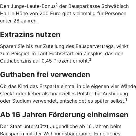
2
Den Junge-Leute-Bonus
der Bausparkasse Schwäbisch
Hall in Höhe von 200 Euro gibt's einmalig für Personen
unter 28 Jahren.
Extrazins nutzen
Sparen Sie bis zur Zuteilung des Bausparvertrags, winkt
zum Beispiel im Tarif FuchsStart ein Zinsplus, das den
3
Guthabenzins auf 0,45 Prozent erhöht.
Guthaben frei verwenden
Ob das Kind das Ersparte einmal in die eigenen vier Wände
steckt oder lieber als finanzielles Polster für Ausbildung
1
oder Studium verwendet, entscheidet es später selbst.
Ab 16 Jahren Förderung einheimsen
Der Staat unterstützt Jugendliche ab 16 Jahren beim
Bausparen mit der Wohnungsbauprämie. Ein eigenes