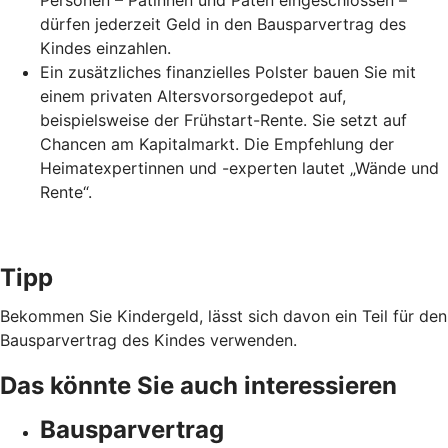
Personen – Patinnen und Paten eingeschlossen –
dürfen jederzeit Geld in den Bausparvertrag des
Kindes einzahlen.
Ein zusätzliches finanzielles Polster bauen Sie mit
einem privaten Altersvorsorgedepot auf,
beispielsweise der Frühstart-Rente. Sie setzt auf
Chancen am Kapitalmarkt. Die Empfehlung der
Heimatexpertinnen und -experten lautet „Wände und
Rente“.
Tipp
Bekommen Sie Kindergeld, lässt sich davon ein Teil für den
Bausparvertrag des Kindes verwenden.
Das könnte Sie auch interessieren
Bausparvertrag