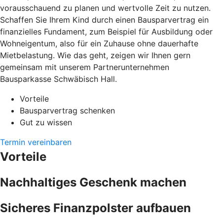
vorausschauend zu planen und wertvolle Zeit zu nutzen.
Schaffen Sie Ihrem Kind durch einen Bausparvertrag ein
finanzielles Fundament, zum Beispiel für Ausbildung oder
Wohneigentum, also für ein Zuhause ohne dauerhafte
Mietbelastung. Wie das geht, zeigen wir Ihnen gern
gemeinsam mit unserem Partnerunternehmen
Bausparkasse Schwäbisch Hall.
Vorteile
Bausparvertrag schenken
Gut zu wissen
Termin vereinbaren
Vorteile
Nachhaltiges Geschenk machen
Sicheres Finanzpolster aufbauen