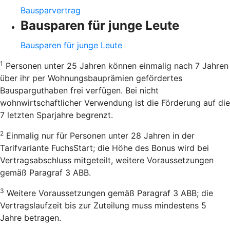
Bausparvertrag
Bausparen für junge Leute
Bausparen für junge Leute
1
Personen unter 25 Jahren können einmalig nach 7 Jahren
über ihr per Wohnungsbauprämien gefördertes
Bausparguthaben frei verfügen. Bei nicht
wohnwirtschaftlicher Verwendung ist die Förderung auf die
7 letzten Sparjahre begrenzt.
2
Einmalig nur für Personen unter 28 Jahren in der
Tarifvariante FuchsStart; die Höhe des Bonus wird bei
Vertragsabschluss mitgeteilt, weitere Voraussetzungen
gemäß Paragraf 3 ABB.
3
Weitere Voraussetzungen gemäß Paragraf 3 ABB; die
Vertragslaufzeit bis zur Zuteilung muss mindestens 5
Jahre betragen.