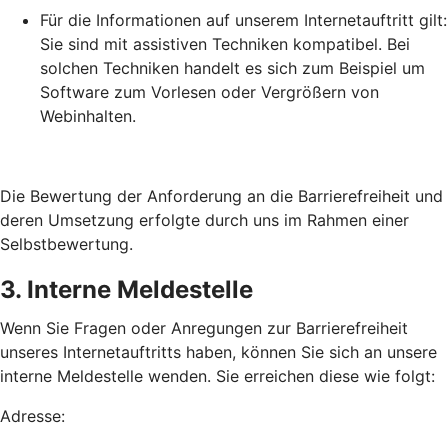
Für die Informationen auf unserem Internetauftritt gilt:
Sie sind mit assistiven Techniken kompatibel. Bei
solchen Techniken handelt es sich zum Beispiel um
Software zum Vorlesen oder Vergrößern von
Webinhalten.
Die Bewertung der Anforderung an die Barrierefreiheit und
deren Umsetzung erfolgte durch uns im Rahmen einer
Selbstbewertung.
3. Interne Meldestelle
Wenn Sie Fragen oder Anregungen zur Barrierefreiheit
unseres Internetauftritts haben, können Sie sich an unsere
interne Meldestelle wenden. Sie erreichen diese wie folgt:
Adresse: