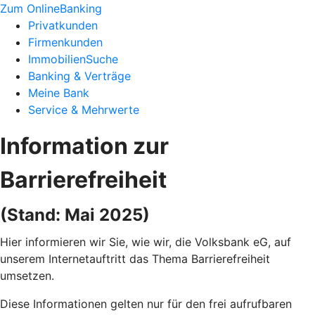
Zum OnlineBanking
Privatkunden
Firmenkunden
ImmobilienSuche
Banking & Verträge
Meine Bank
Service & Mehrwerte
Information zur
Barrierefreiheit
(Stand: Mai 2025)
Hier informieren wir Sie, wie wir, die Volksbank eG, auf
unserem Internetauftritt das Thema Barrierefreiheit
umsetzen.
Diese Informationen gelten nur für den frei aufrufbaren