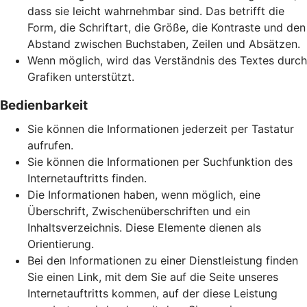
dass sie leicht wahrnehmbar sind. Das betrifft die
Form, die Schriftart, die Größe, die Kontraste und den
Abstand zwischen Buchstaben, Zeilen und Absätzen.
Wenn möglich, wird das Verständnis des Textes durch
Grafiken unterstützt.
Bedienbarkeit
Sie können die Informationen jederzeit per Tastatur
aufrufen.
Sie können die Informationen per Suchfunktion des
Internetauftritts finden.
Die Informationen haben, wenn möglich, eine
Überschrift, Zwischenüberschriften und ein
Inhaltsverzeichnis. Diese Elemente dienen als
Orientierung.
Bei den Informationen zu einer Dienstleistung finden
Sie einen Link, mit dem Sie auf die Seite unseres
Internetauftritts kommen, auf der diese Leistung