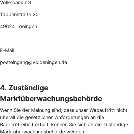
Volksbank eG
Tabbenstraße 20
49624 Löningen
E-Mail:
posteingang@vbloeningen.de
4. Zuständige
Marktüberwachungsbehörde
Wenn Sie der Meinung sind, dass unser Webauftritt nicht
überall die gesetzlichen Anforderungen an die
Barrierefreiheit erfüllt, können Sie sich an die zuständige
Marktüberwachungsbehörde wenden.