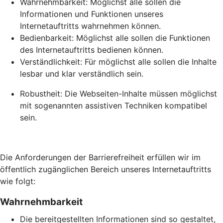
Wahrnehmbarkeit: Möglichst alle sollen die
Informationen und Funktionen unseres
Internetauftritts wahrnehmen können.
Bedienbarkeit: Möglichst alle sollen die Funktionen
des Internetauftritts bedienen können.
Verständlichkeit: Für möglichst alle sollen die Inhalte
lesbar und klar verständlich sein.
Robustheit: Die Webseiten-Inhalte müssen möglichst
mit sogenannten assistiven Techniken kompatibel
sein.
Die Anforderungen der Barrierefreiheit erfüllen wir im
öffentlich zugänglichen Bereich unseres Internetauftritts
wie folgt:
Wahrnehmbarkeit
Die bereitgestellten Informationen sind so gestaltet,