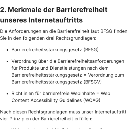
2. Merkmale der Barrierefreiheit
unseres Internetauftritts
Die Anforderungen an die Barrierefreiheit laut BFSG finden
Sie in den folgenden drei Rechtsgrundlagen:
Barrierefreiheitsstärkungsgesetz (BFSG)
Verordnung über die Barrierefreiheitsanforderungen
für Produkte und Dienstleistungen nach dem
Barrierefreiheitsstärkungsgesetz = Verordnung zum
Barrierefreiheitsstärkungsgesetz (BFSGV)
Richtlinien für barrierefreie Webinhalte = Web
Content Accessibility Guidelines (WCAG)
Nach diesen Rechtsgrundlagen muss unser Internetauftritt
vier Prinzipien der Barrierefreiheit erfüllen: