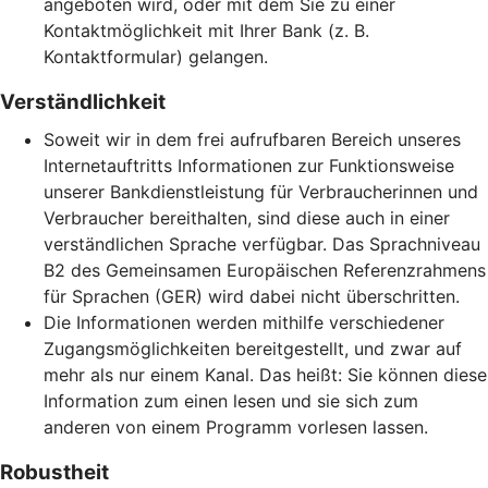
angeboten wird, oder mit dem Sie zu einer
Kontaktmöglichkeit mit Ihrer Bank (z. B.
Kontaktformular) gelangen.
Verständlichkeit
Soweit wir in dem frei aufrufbaren Bereich unseres
Internetauftritts Informationen zur Funktionsweise
unserer Bankdienstleistung für Verbraucherinnen und
Verbraucher bereithalten, sind diese auch in einer
verständlichen Sprache verfügbar. Das Sprachniveau
B2 des Gemeinsamen Europäischen Referenzrahmens
für Sprachen (GER) wird dabei nicht überschritten.
Die Informationen werden mithilfe verschiedener
Zugangsmöglichkeiten bereitgestellt, und zwar auf
mehr als nur einem Kanal. Das heißt: Sie können diese
Information zum einen lesen und sie sich zum
anderen von einem Programm vorlesen lassen.
Robustheit