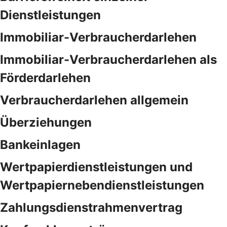
Dienstleistungen
Immobiliar-Verbraucherdarlehen
Immobiliar-Verbraucherdarlehen als
Förderdarlehen
Verbraucherdarlehen allgemein
Überziehungen
Bankeinlagen
Wertpapierdienstleistungen und
Wertpapiernebendienstleistungen
Zahlungsdienstrahmenvertrag