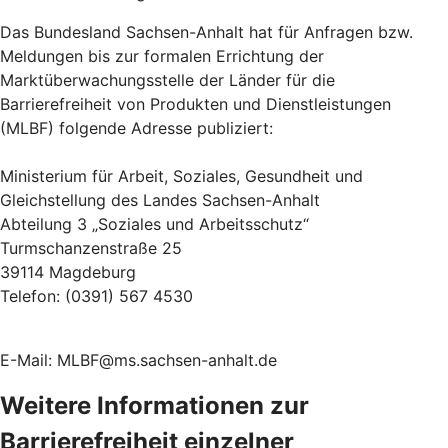
Das Bundesland Sachsen-Anhalt hat für Anfragen bzw.
Meldungen bis zur formalen Errichtung der
Marktüberwachungsstelle der Länder für die
Barrierefreiheit von Produkten und Dienstleistungen
(MLBF) folgende Adresse publiziert:
Ministerium für Arbeit, Soziales, Gesundheit und
Gleichstellung des Landes Sachsen-Anhalt
Abteilung 3 „Soziales und Arbeitsschutz“
Turmschanzenstraße 25
39114 Magdeburg
Telefon: (0391) 567 4530
E-Mail: MLBF@ms.sachsen-anhalt.de
Weitere Informationen zur
Barrierefreiheit einzelner