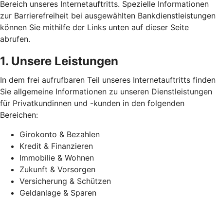
Bereich unseres Internetauftritts. Spezielle Informationen
zur Barrierefreiheit bei ausgewählten Bankdienstleistungen
können Sie mithilfe der Links unten auf dieser Seite
abrufen.
1. Unsere Leistungen
In dem frei aufrufbaren Teil unseres Internetauftritts finden
Sie allgemeine Informationen zu unseren Dienstleistungen
für Privatkundinnen und -kunden in den folgenden
Bereichen:
Girokonto & Bezahlen
Kredit & Finanzieren
Immobilie & Wohnen
Zukunft & Vorsorgen
Versicherung & Schützen
Geldanlage & Sparen