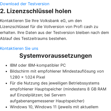
Download der Testversion
2. Lizenzschlüssel holen
Kontaktieren Sie Ihre Volksbank eG, um den
Lizenzschlüssel für die Vollversion von Profi cash zu
erhalten. Ihre Daten aus der Testversion bleiben nach dem
Ablauf des Testzeitraums bestehen.
Kontaktieren Sie uns
Systemvoraussetzungen
IBM oder IBM-kompatibler PC
Bildschirm mit empfohlener Mindestauflösung von
1.280 x 1.024 Pixel
Für die Nutzung des jeweiligen Betriebssystems
empfohlener Hauptspeicher (mindestens 8 GB RAM
auf Einzelplätzen; bei Servern
aufgabenangemessener Hauptspeicher)
Windows 10, Windows 11 (jeweils mit aktuellem