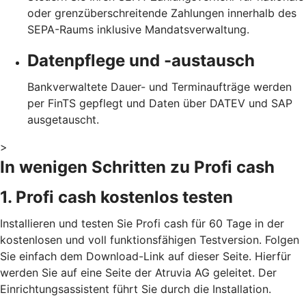
oder grenzüberschreitende Zahlungen innerhalb des
SEPA-Raums inklusive Mandatsverwaltung.
Datenpflege und -austausch
Bankverwaltete Dauer- und Terminaufträge werden
per FinTS gepflegt und Daten über DATEV und SAP
ausgetauscht.
>
In wenigen Schritten zu Profi cash
1. Profi cash kostenlos testen
Installieren und testen Sie Profi cash für 60 Tage in der
kostenlosen und voll funktionsfähigen Testversion. Folgen
Sie einfach dem Download-Link auf dieser Seite. Hierfür
werden Sie auf eine Seite der Atruvia AG geleitet. Der
Einrichtungsassistent führt Sie durch die Installation.