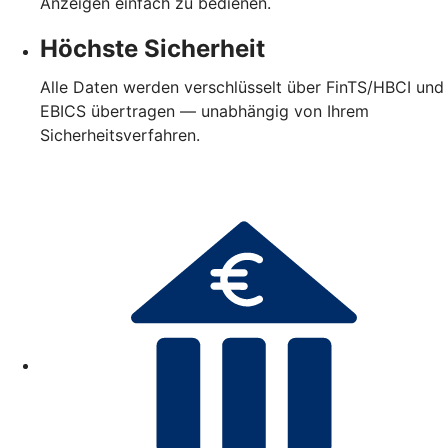
Anzeigen einfach zu bedienen.
Höchste Sicherheit
Alle Daten werden verschlüsselt über FinTS/HBCI und
EBICS übertragen — unabhängig von Ihrem
Sicherheitsverfahren.