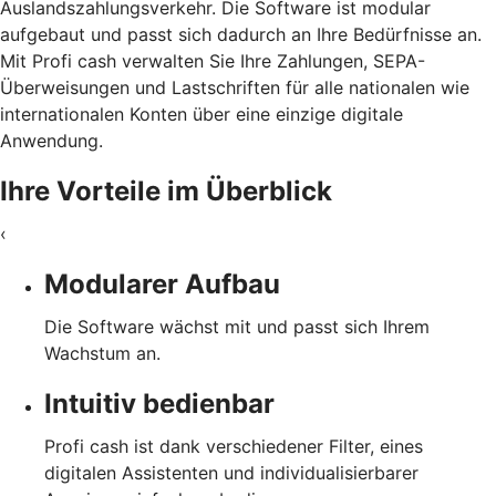
Auslandszahlungsverkehr. Die Software ist modular
aufgebaut und passt sich dadurch an Ihre Bedürfnisse an.
Mit Profi cash verwalten Sie Ihre Zahlungen, SEPA-
Überweisungen und Lastschriften für alle nationalen wie
internationalen Konten über eine einzige digitale
Anwendung.
Ihre Vorteile im Überblick
‹
Modularer Aufbau
Die Software wächst mit und passt sich Ihrem
Wachstum an.
Intuitiv bedienbar
Profi cash ist dank verschiedener Filter, eines
digitalen Assistenten und individualisierbarer