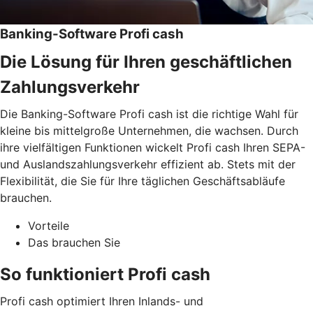
Banking-Software Profi cash
Die Lösung für Ihren geschäftlichen
Zahlungsverkehr
Die Banking-Software Profi cash ist die richtige Wahl für
kleine bis mittelgroße Unternehmen, die wachsen. Durch
ihre vielfältigen Funktionen wickelt Profi cash Ihren SEPA-
und Auslandszahlungsverkehr effizient ab. Stets mit der
Flexibilität, die Sie für Ihre täglichen Geschäftsabläufe
brauchen.
Vorteile
Das brauchen Sie
So funktioniert Profi cash
Profi cash optimiert Ihren Inlands- und