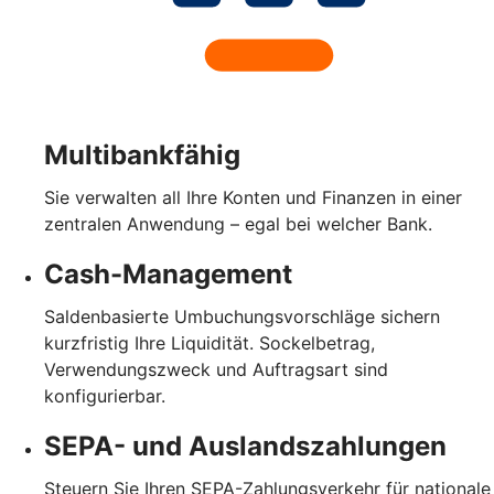
Multibankfähig
Sie verwalten all Ihre Konten und Finanzen in einer
zentralen Anwendung – egal bei welcher Bank.
Cash-Management
Saldenbasierte Umbuchungsvorschläge sichern
kurzfristig Ihre Liquidität. Sockelbetrag,
Verwendungszweck und Auftragsart sind
konfigurierbar.
SEPA- und Auslandszahlungen
Steuern Sie Ihren SEPA-Zahlungsverkehr für nationale