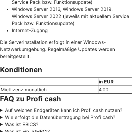
Service Pack bzw. Funktionsupdate)
Windows Server 2016, Windows Server 2019,
Windows Server 2022 (jeweils mit aktuellem Service
Pack bzw. Funktionsupdate)
Internet-Zugang
Die Serverinstallation erfolgt in einer Windows-
Netzwerkumgebung. Regelmäßige Updates werden
bereitgestellt.
Konditionen
in EUR
Mietlizenz monatlich
4,00
FAQ zu Profi cash
Auf welchen Endgeräten kann ich Profi cash nutzen?
Wie erfolgt die Datenübertragung bei Profi cash?
Was ist EBICS?
Was ist FinTS/HBCI?