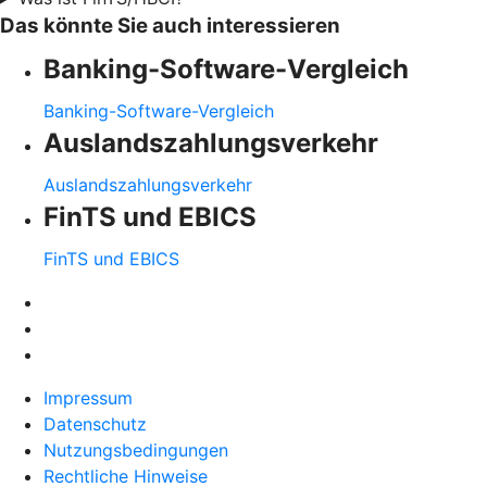
Das könnte Sie auch interessieren
Banking-Software-Vergleich
Banking-Software-Vergleich
Auslandszahlungsverkehr
Auslandszahlungsverkehr
FinTS und EBICS
FinTS und EBICS
Impressum
Datenschutz
Nutzungsbedingungen
Rechtliche Hinweise