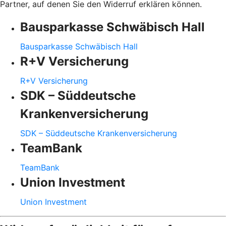
Partner, auf denen Sie den Widerruf erklären können.
Bausparkasse Schwäbisch Hall
Bausparkasse Schwäbisch Hall
R+V Versicherung
R+V Versicherung
SDK – Süddeutsche
Krankenversicherung
SDK – Süddeutsche Krankenversicherung
TeamBank
TeamBank
Union Investment
Union Investment