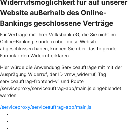
Widerrufsmöglichkeit für auf unserer
Website außerhalb des Online-
Bankings geschlossene Verträge
Für Verträge mit Ihrer Volksbank eG, die Sie nicht im
Online-Banking, sondern über diese Website
abgeschlossen haben, können Sie über das folgende
Formular den Widerruf erklären.
Hier würde die Anwendung Serviceaufträge mit mit der
Ausprägung Widerruf, der ID vrnw_widerruf, Tag
serviceauftrag-frontend-v1 und Route
/serviceproxy/serviceauftrag-app/main.js eingeblendet
werden.
/serviceproxy/serviceauftrag-app/main.js