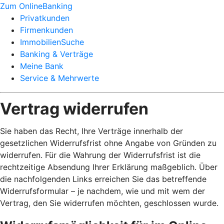
Zum OnlineBanking
Privatkunden
Firmenkunden
ImmobilienSuche
Banking & Verträge
Meine Bank
Service & Mehrwerte
Vertrag widerrufen
Sie haben das Recht, Ihre Verträge innerhalb der
gesetzlichen Widerrufsfrist ohne Angabe von Gründen zu
widerrufen. Für die Wahrung der Widerrufsfrist ist die
rechtzeitige Absendung Ihrer Erklärung maßgeblich. Über
die nachfolgenden Links erreichen Sie das betreffende
Widerrufsformular – je nachdem, wie und mit wem der
Vertrag, den Sie widerrufen möchten, geschlossen wurde.