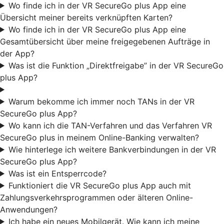
Wo finde ich in der VR SecureGo plus App eine
Übersicht meiner bereits verknüpften Karten?
Wo finde ich in der VR SecureGo plus App eine
Gesamtübersicht über meine freigegebenen Aufträge in
der App?
Was ist die Funktion „Direktfreigabe” in der VR SecureGo
plus App?
Warum bekomme ich immer noch TANs in der VR
SecureGo plus App?
Wo kann ich die TAN-Verfahren und das Verfahren VR
SecureGo plus in meinem Online-Banking verwalten?
Wie hinterlege ich weitere Bankverbindungen in der VR
SecureGo plus App?
Was ist ein Entsperrcode?
Funktioniert die VR SecureGo plus App auch mit
Zahlungsverkehrsprogrammen oder älteren Online-
Anwendungen?
Ich habe ein neues Mobilgerät. Wie kann ich meine