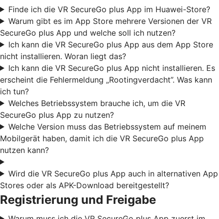
Finde ich die VR SecureGo plus App im Huawei-Store?
Warum gibt es im App Store mehrere Versionen der VR
SecureGo plus App und welche soll ich nutzen?
Ich kann die VR SecureGo plus App aus dem App Store
nicht installieren. Woran liegt das?
Ich kann die VR SecureGo plus App nicht installieren. Es
erscheint die Fehlermeldung „Rootingverdacht”. Was kann
ich tun?
Welches Betriebssystem brauche ich, um die VR
SecureGo plus App zu nutzen?
Welche Version muss das Betriebssystem auf meinem
Mobilgerät haben, damit ich die VR SecureGo plus App
nutzen kann?
Wird die VR SecureGo plus App auch in alternativen App
Stores oder als APK-Download bereitgestellt?
Registrierung und Freigabe
Warum muss ich die VR SecureGo plus App zuerst im