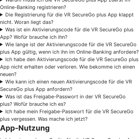
Online-Banking registrieren?
Die Registrierung für die VR SecureGo plus App klappt
nicht. Woran liegt das?
Was ist ein Aktivierungscode für die VR SecureGo plus
App? Wofür brauche ich ihn?
Wie lange ist der Aktivierungscode für die VR SecureGo
plus App gültig, wenn ich ihn im Online-Banking anfordere?
Ich habe den Aktivierungscode für die VR SecureGo plus
App nicht erhalten oder verloren. Wie bekomme ich einen
neuen?
Wie kann ich einen neuen Aktivierungscode für die VR
SecureGo plus App anfordern?
Was ist das Freigabe-Passwort in der VR SecureGo
plus? Wofür brauche ich es?
Ich habe mein Freigabe-Passwort für die VR SecureGo
plus vergessen. Was mache ich jetzt?
App-Nutzung