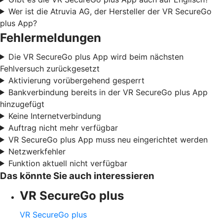
Wer ist die Atruvia AG, der Hersteller der VR SecureGo
plus App?
Fehlermeldungen
Die VR SecureGo plus App wird beim nächsten
Fehlversuch zurückgesetzt
Aktivierung vorübergehend gesperrt
Bankverbindung bereits in der VR SecureGo plus App
hinzugefügt
Keine Internetverbindung
Auftrag nicht mehr verfügbar
VR SecureGo plus App muss neu eingerichtet werden
Netzwerkfehler
Funktion aktuell nicht verfügbar
Das könnte Sie auch interessieren
VR SecureGo plus
VR SecureGo plus