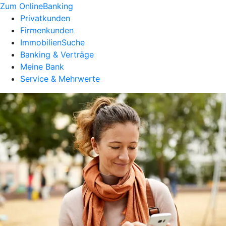
Zum OnlineBanking
Privatkunden
Firmenkunden
ImmobilienSuche
Banking & Verträge
Meine Bank
Service & Mehrwerte