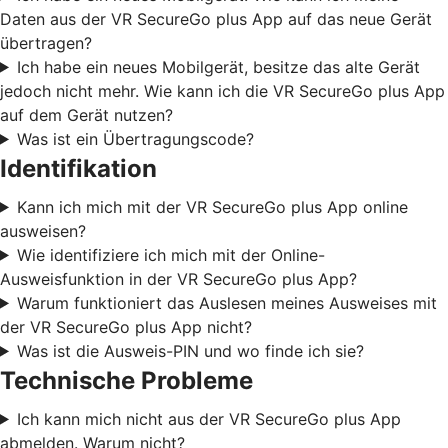
Daten aus der VR SecureGo plus App auf das neue Gerät
übertragen?
Ich habe ein neues Mobilgerät, besitze das alte Gerät
jedoch nicht mehr. Wie kann ich die VR SecureGo plus App
auf dem Gerät nutzen?
Was ist ein Übertragungscode?
Identifikation
Kann ich mich mit der VR SecureGo plus App online
ausweisen?
Wie identifiziere ich mich mit der Online-
Ausweisfunktion in der VR SecureGo plus App?
Warum funktioniert das Auslesen meines Ausweises mit
der VR SecureGo plus App nicht?
Was ist die Ausweis-PIN und wo finde ich sie?
Technische Probleme
Ich kann mich nicht aus der VR SecureGo plus App
abmelden. Warum nicht?