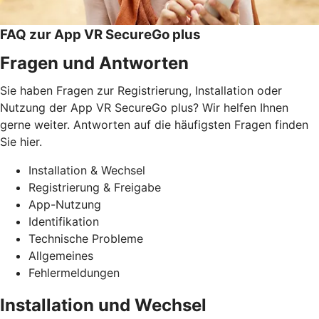
FAQ zur App VR SecureGo plus
Fragen und Antworten
Sie haben Fragen zur Registrierung, Installation oder
Nutzung der App VR SecureGo plus? Wir helfen Ihnen
gerne weiter. Antworten auf die häufigsten Fragen finden
Sie hier.
Installation & Wechsel
Registrierung & Freigabe
App-Nutzung
Identifikation
Technische Probleme
Allgemeines
Fehlermeldungen
Installation und Wechsel