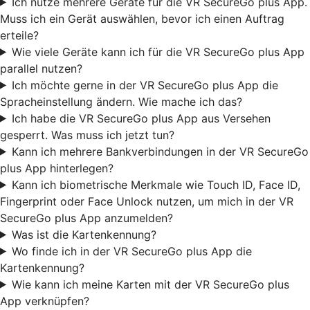
Ich nutze mehrere Geräte für die VR SecureGo plus App.
Muss ich ein Gerät auswählen, bevor ich einen Auftrag
erteile?
Wie viele Geräte kann ich für die VR SecureGo plus App
parallel nutzen?
Ich möchte gerne in der VR SecureGo plus App die
Spracheinstellung ändern. Wie mache ich das?
Ich habe die VR SecureGo plus App aus Versehen
gesperrt. Was muss ich jetzt tun?
Kann ich mehrere Bankverbindungen in der VR SecureGo
plus App hinterlegen?
Kann ich biometrische Merkmale wie Touch ID, Face ID,
Fingerprint oder Face Unlock nutzen, um mich in der VR
SecureGo plus App anzumelden?
Was ist die Kartenkennung?
Wo finde ich in der VR SecureGo plus App die
Kartenkennung?
Wie kann ich meine Karten mit der VR SecureGo plus
App verknüpfen?