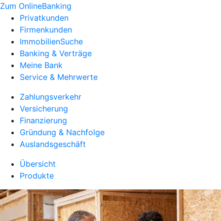
Zum OnlineBanking
Privatkunden
Firmenkunden
ImmobilienSuche
Banking & Verträge
Meine Bank
Service & Mehrwerte
Zahlungsverkehr
Versicherung
Finanzierung
Gründung & Nachfolge
Auslandsgeschäft
Übersicht
Produkte