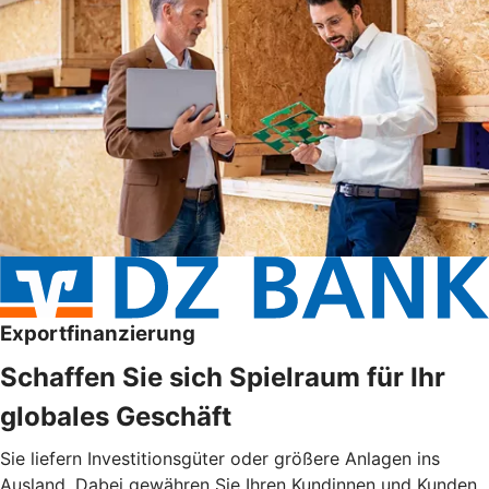
Exportfinanzierung
Schaffen Sie sich Spielraum für Ihr
globales Geschäft
Sie liefern Investitionsgüter oder größere Anlagen ins
Ausland. Dabei gewähren Sie Ihren Kundinnen und Kunden