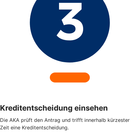
Kreditentscheidung einsehen
Die AKA prüft den Antrag und trifft innerhalb kürzester
Zeit eine Kreditentscheidung.