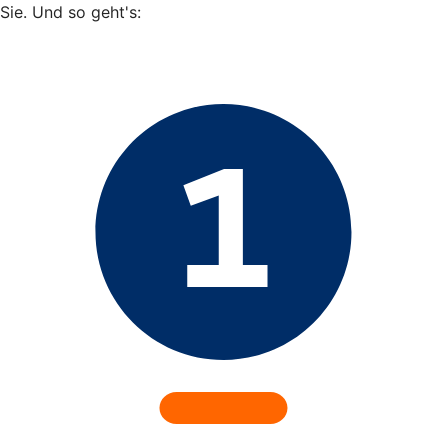
Sie. Und so geht's: