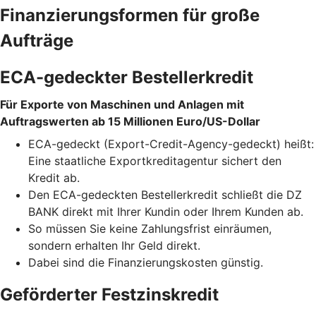
Finanzierungsformen für große
Aufträge
ECA-gedeckter Bestellerkredit
Für Exporte von Maschinen und Anlagen mit
Auftragswerten ab 15 Millionen Euro/US-Dollar
ECA-gedeckt (Export-Credit-Agency-gedeckt) heißt:
Eine staatliche Exportkreditagentur sichert den
Kredit ab.
Den ECA-gedeckten Bestellerkredit schließt die DZ
BANK direkt mit Ihrer Kundin oder Ihrem Kunden ab.
So müssen Sie keine Zahlungsfrist einräumen,
sondern erhalten Ihr Geld direkt.
Dabei sind die Finanzierungskosten günstig.
Geförderter Festzinskredit