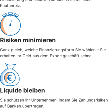
Kaufanreiz.
Risiken minimieren
Ganz gleich, welche Finanzierungsform Sie wählen – Sie
erhalten Ihr Geld aus dem Exportgeschäft schnell.
Liquide bleiben
Sie schützen Ihr Unternehmen, indem Sie Zahlungsrisiken
auf Banken übertragen.