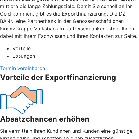
mittlere bis lange Zahlungsziele. Damit Sie schnell an Ihr
Geld kommen, gibt es die Exportfinanzierung. Die DZ
BANK, eine Partnerbank in der Genossenschaftlichen
FinanzGruppe Volksbanken Raiffeisenbanken, steht Ihnen
dabei mit ihrem Fachwissen und ihren Kontakten zur Seite.
Vorteile
Lösungen
Termin vereinbaren
Vorteile der Exportfinanzierung
Absatzchancen erhöhen
Sie vermitteln Ihren Kundinnen und Kunden eine günstige
Finanzierung und schaffen so einen zusätzlichen