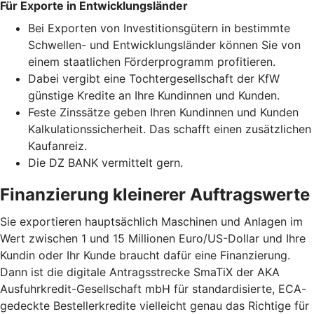
Für Exporte in Entwicklungsländer
Bei Exporten von Investitionsgütern in bestimmte
Schwellen- und Entwicklungsländer können Sie von
einem staatlichen Förderprogramm profitieren.
Dabei vergibt eine Tochtergesellschaft der KfW
günstige Kredite an Ihre Kundinnen und Kunden.
Feste Zinssätze geben Ihren Kundinnen und Kunden
Kalkulationssicherheit. Das schafft einen zusätzlichen
Kaufanreiz.
Die DZ BANK vermittelt gern.
Finanzierung kleinerer Auftragswerte
Sie exportieren hauptsächlich Maschinen und Anlagen im
Wert zwischen 1 und 15 Millionen Euro/US-Dollar und Ihre
Kundin oder Ihr Kunde braucht dafür eine Finanzierung.
Dann ist die digitale Antragsstrecke SmaTiX der AKA
Ausfuhrkredit-Gesellschaft mbH für standardisierte, ECA-
gedeckte Bestellerkredite vielleicht genau das Richtige für