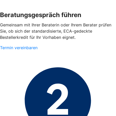
Beratungsgespräch führen
Gemeinsam mit Ihrer Beraterin oder Ihrem Berater prüfen
Sie, ob sich der standardisierte, ECA-gedeckte
Bestellerkredit für Ihr Vorhaben eignet.
Termin vereinbaren