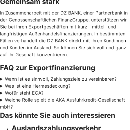
Gemeinsam stark
In Zusammenarbeit mit der DZ BANK, einer Partnerbank in
der Genossenschaftlichen FinanzGruppe, unterstützen wir
Sie bei Ihren Exportgeschäften mit kurz-, mittel- und
langfristigen Außenhandelsfinanzierungen. In bestimmten
Fällen verhandelt die DZ BANK direkt mit Ihren Kundinnen
und Kunden im Ausland. So können Sie sich voll und ganz
auf Ihr Geschäft konzentrieren.
FAQ zur Exportfinanzierung
Wann ist es sinnvoll, Zahlungsziele zu vereinbaren?
Was ist eine Hermesdeckung?
Wofür steht ECA?
Welche Rolle spielt die AKA Ausfuhrkredit-Gesellschaft
mbH?
Das könnte Sie auch interessieren
Auslandszahlungsverkehr