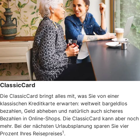
ClassicCard
Die ClassicCard bringt alles mit, was Sie von einer
klassischen Kreditkarte erwarten: weltweit bargeldlos
bezahlen, Geld abheben und natürlich auch sicheres
Bezahlen in Online-Shops. Die ClassicCard kann aber noch
mehr. Bei der nächsten Urlaubsplanung sparen Sie vier
1
Prozent Ihres Reisepreises
.