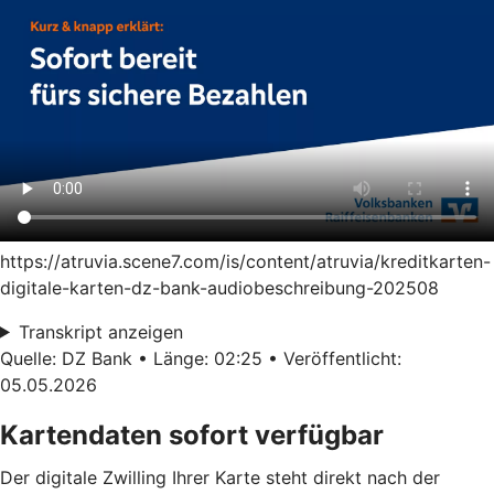
https://atruvia.scene7.com/is/content/atruvia/kreditkarten-
digitale-karten-dz-bank-audiobeschreibung-202508
Transkript anzeigen
Quelle: DZ Bank • Länge: 02:25 • Veröffentlicht:
05.05.2026
Kartendaten sofort verfügbar
Der digitale Zwilling Ihrer Karte steht direkt nach der