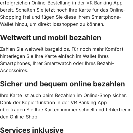
erfolgreichen Online-Bestellung in der VR Banking App
bereit. Schalten Sie jetzt noch Ihre Karte für das Online-
Shopping frei und fügen Sie diese Ihrem Smartphone-
Wallet hinzu, um direkt losshoppen zu können.
Weltweit und mobil bezahlen
Zahlen Sie weltweit bargeldlos. Für noch mehr Komfort
hinterlegen Sie Ihre Karte einfach im Wallet Ihres
Smartphones, Ihrer Smartwatch oder Ihres Bezahl-
Accessoires.
Sicher und bequem online bezahlen
Ihre Karte ist auch beim Bezahlen im Online-Shop sicher.
Dank der Kopierfunktion in der VR Banking App
übertragen Sie Ihre Kartennummer schnell und fehlerfrei in
den Online-Shop
Services inklusive