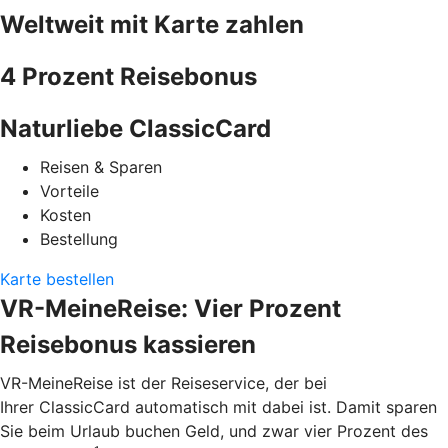
Weltweit mit Karte zahlen
4 Prozent Reisebonus
Naturliebe ClassicCard
Reisen & Sparen
Vorteile
Kosten
Bestellung
Karte bestellen
VR-MeineReise: Vier Prozent
Reisebonus kassieren
VR-MeineReise ist der Reiseservice, der bei
Ihrer ClassicCard automatisch mit dabei ist. Damit sparen
Sie beim Urlaub buchen Geld, und zwar vier Prozent des