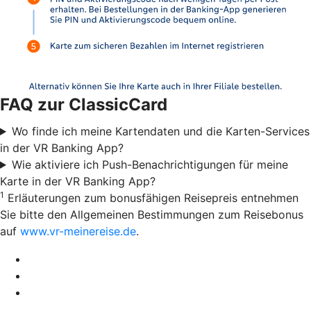
FAQ zur ClassicCard
Wo finde ich meine Kartendaten und die Karten-Services
in der VR Banking App?
Wie aktiviere ich Push-Benachrichtigungen für meine
Karte in der VR Banking App?
1
Erläuterungen zum bonusfähigen Reisepreis entnehmen
Sie bitte den Allgemeinen Bestimmungen zum Reisebonus
auf
www.vr-meinereise.de
.