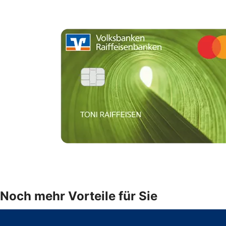
Noch mehr Vorteile für Sie