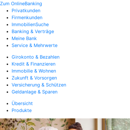
Zum OnlineBanking
Privatkunden
Firmenkunden
ImmobilienSuche
Banking & Verträge
Meine Bank
Service & Mehrwerte
Girokonto & Bezahlen
Kredit & Finanzieren
Immobilie & Wohnen
Zukunft & Vorsorgen
Versicherung & Schützen
Geldanlage & Sparen
Übersicht
Produkte