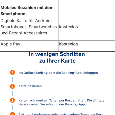
Mobiles Bezahlen mit dem
Smartphone:
Digitale Karte für Android-
Smartphones, Smartwatches
kostenlos
und Bezahl-Accessoires
Apple Pay
Kostenlos