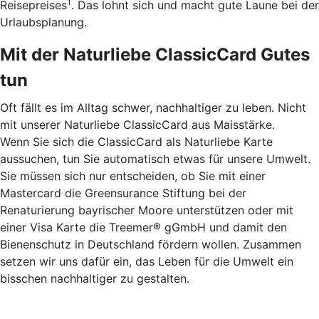
1
Reisepreises
. Das lohnt sich und macht gute Laune bei der
Urlaubsplanung.
Mit der Naturliebe ClassicCard Gutes
tun
Oft fällt es im Alltag schwer, nachhaltiger zu leben. Nicht
mit unserer Naturliebe ClassicCard aus Maisstärke.
Wenn Sie sich die ClassicCard als Naturliebe Karte
aussuchen, tun Sie automatisch etwas für unsere Umwelt.
Sie müssen sich nur entscheiden, ob Sie mit einer
Mastercard die Greensurance Stiftung bei der
Renaturierung bayrischer Moore unterstützen oder mit
einer Visa Karte die Treemer® gGmbH und damit den
Bienenschutz in Deutschland fördern wollen. Zusammen
setzen wir uns dafür ein, das Leben für die Umwelt ein
bisschen nachhaltiger zu gestalten.