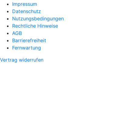
Impressum
Datenschutz
Nutzungsbedingungen
Rechtliche Hinweise
AGB
Barrierefreiheit
Fernwartung
Vertrag widerrufen