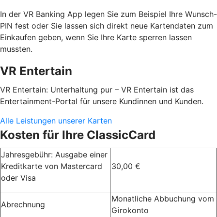
In der VR Banking App legen Sie zum Beispiel Ihre Wunsch-
PIN fest oder Sie lassen sich direkt neue Kartendaten zum
Einkaufen geben, wenn Sie Ihre Karte sperren lassen
mussten.
VR Entertain
VR Entertain: Unterhaltung pur – VR Entertain ist das
Entertainment-Portal für unsere Kundinnen und Kunden.
Alle Leistungen unserer Karten
Kosten für Ihre ClassicCard
Jahresgebühr: Ausgabe einer
Kreditkarte von Mastercard
30,00 €
oder Visa
Monatliche Abbuchung vom
Abrechnung
Girokonto