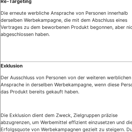
Re-Targeting
Die erneute werbliche Ansprache von Personen innerhalb
derselben Werbekampagne, die mit dem Abschluss eines
Vertrages zu dem beworbenen Produkt begonnen, aber ni
abgeschlossen haben.
Exklusion
Der Ausschluss von Personen von der weiteren werblichen
Ansprache in derselben Werbekampagne, wenn diese Pers
das Produkt bereits gekauft haben.
Die Exklusion dient dem Zweck, Zielgruppen präzise
abzugrenzen, um Werbemittel effizient einzusetzen und di
Erfolgsquote von Werbekampagnen gezielt zu steigern. D