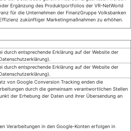
oder Ergänzung des Produktportfolios der VR-NetWorld
vanz für die Unternehmen der FinanzGruppe Volksbanken
 Effizienz zukünftiger Marketingmaßnahmen zu erhöhen.
ei durch entsprechende Erklärung auf der Website der
(Datenschutzerklärung).
ei durch entsprechende Erklärung auf der Website der
(Datenschutzerklärung).
atz von Google Conversion Tracking enden die
rbeitungen durch die gemeinsam verantwortlichen Stellen
unkt der Erhebung der Daten und ihrer Übersendung an
ren Verarbeitungen in den Google-Konten erfolgen in