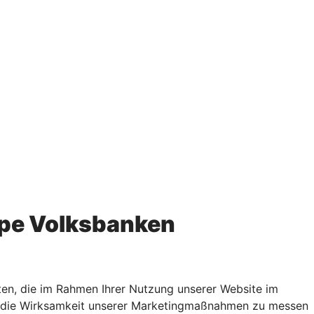
pe Volksbanken
en, die im Rahmen Ihrer Nutzung unserer Website im
rn, die Wirksamkeit unserer Marketingmaßnahmen zu messen