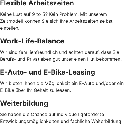
Flexible Arbeitszeiten
Keine Lust auf 9 to 5? Kein Problem: Mit unserem
Zeitmodell können Sie sich Ihre Arbeitszeiten selbst
einteilen.
Work-Life-Balance
Wir sind familienfreundlich und achten darauf, dass Sie
Berufs- und Privatleben gut unter einen Hut bekommen.
E-Auto- und E-Bike-Leasing
Wir bieten Ihnen die Möglichkeit ein E-Auto und/oder ein
E-Bike über Ihr Gehalt zu leasen.
Weiterbildung
Sie haben die Chance auf individuell geförderte
Entwicklungsmöglichkeiten und fachliche Weiterbildung.