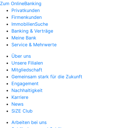
Zum OnlineBanking
Privatkunden
Firmenkunden
ImmobilienSuche
Banking & Verträge
Meine Bank
Service & Mehrwerte
Über uns
Unsere Filialen
Mitgliedschaft
Gemeinsam stark für die Zukunft
Engagement
Nachhaltigkeit
Karriere
News
SiZE Club
Arbeiten bei uns