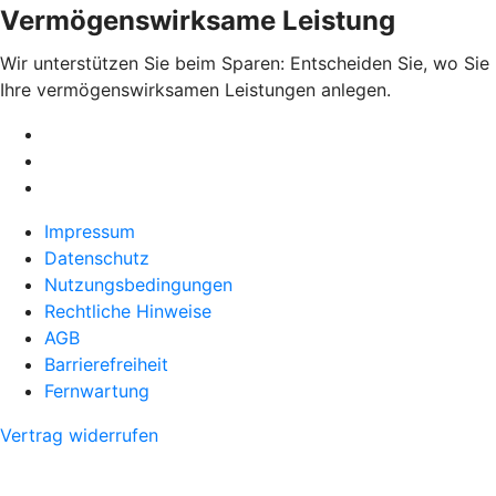
Vermögenswirksame Leistung
Wir unterstützen Sie beim Sparen: Entscheiden Sie, wo Sie
Ihre vermögenswirksamen Leistungen anlegen.
Impressum
Datenschutz
Nutzungsbedingungen
Rechtliche Hinweise
AGB
Barrierefreiheit
Fernwartung
Vertrag widerrufen