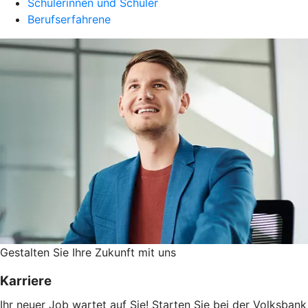
Schülerinnen und Schüler
Berufserfahrene
Gestalten Sie ­Ihre Zukunft mit uns
Karriere
Ihr neuer Job wartet auf Sie! Starten Sie bei der Volksbank