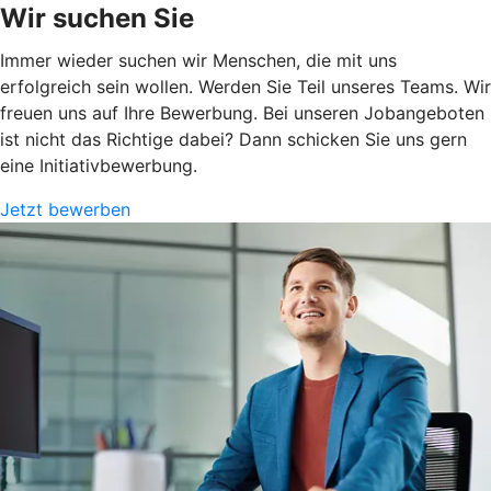
Wir suchen Sie
Immer wieder suchen wir Menschen, die mit uns
erfolgreich sein wollen. Werden Sie Teil unseres Teams. Wir
freuen uns auf Ihre Bewerbung. Bei unseren Jobangeboten
ist nicht das Richtige dabei? Dann schicken Sie uns gern
eine Initiativbewerbung.
Jetzt bewerben