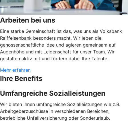
Arbeiten bei uns
Eine starke Gemeinschaft ist das, was uns als Volksbank
Raiffeisenbank besonders macht. Wir leben die
genossenschaftliche Idee und agieren gemeinsam auf
Augenhöhe und mit Leidenschaft für unser Team. Wir
gestalten aktiv mit und fördern dabei Ihre Talente.
Mehr erfahren
Ihre Benefits
Umfangreiche Sozialleistungen
Wir bieten Ihnen umfangreiche Sozialleistungen wie z.B.
Arbeitgeberzuschüsse in verschiedenen Bereichen,
betriebliche Unfallversicherung oder Sonderurlaub.