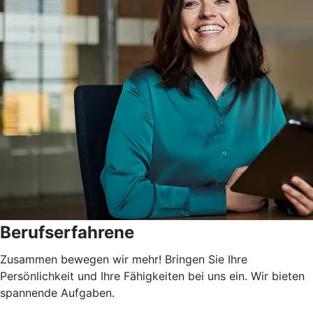
Berufserfahrene
Zusammen bewegen wir mehr! Bringen Sie Ihre
Persönlichkeit und Ihre Fähigkeiten bei uns ein. Wir bieten
spannende Aufgaben.