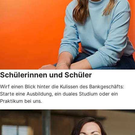
Schülerinnen und Schüler
Wirf einen Blick hinter die Kulissen des Bankgeschäfts:
Starte eine Ausbildung, ein duales Studium oder ein
Praktikum bei uns.