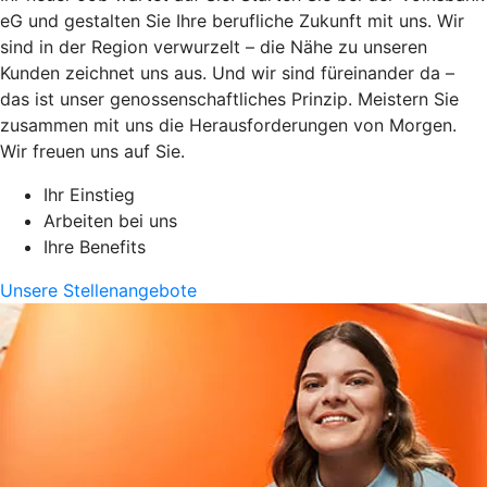
eG und gestalten Sie Ihre berufliche Zukunft mit uns. Wir
sind in der Region verwurzelt – die Nähe zu unseren
Kunden zeichnet uns aus. Und wir sind füreinander da –
das ist unser genossenschaftliches Prinzip. Meistern Sie
zusammen mit uns die Herausforderungen von Morgen.
Wir freuen uns auf Sie.
Ihr Einstieg
Arbeiten bei uns
Ihre Benefits
Unsere Stellenangebote