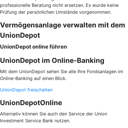
professionelle Beratung nicht ersetzen. Es wurde keine
Prüfung der persönlichen Umstände vorgenommen.
Vermögensanlage verwalten mit dem
UnionDepot
UnionDepot online führen
UnionDepot im Online-Banking
Mit dem UnionDepot sehen Sie alle Ihre Fondsanlagen im
Online-Banking auf einen Blick.
UnionDepot freischalten
UnionDepotOnline
Alternativ können Sie auch den Service der Union
Investment Service Bank nutzen.