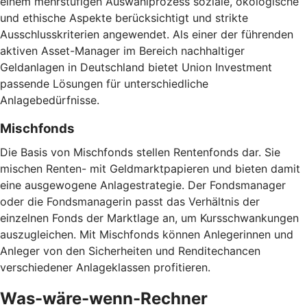
einem mehrstufigen Auswahlprozess soziale, ökologische
und ethische Aspekte berücksichtigt und strikte
Ausschlusskriterien angewendet. Als einer der führenden
aktiven Asset-Manager im Bereich nachhaltiger
Geldanlagen in Deutschland bietet Union Investment
passende Lösungen für unterschiedliche
Anlagebedürfnisse.
Mischfonds
Die Basis von Mischfonds stellen Rentenfonds dar. Sie
mischen Renten- mit Geldmarktpapieren und bieten damit
eine ausgewogene Anlagestrategie. Der Fondsmanager
oder die Fondsmanagerin passt das Verhältnis der
einzelnen Fonds der Marktlage an, um Kursschwankungen
auszugleichen. Mit Mischfonds können Anlegerinnen und
Anleger von den Sicherheiten und Renditechancen
verschiedener Anlageklassen profitieren.
Was-wäre-wenn-Rechner