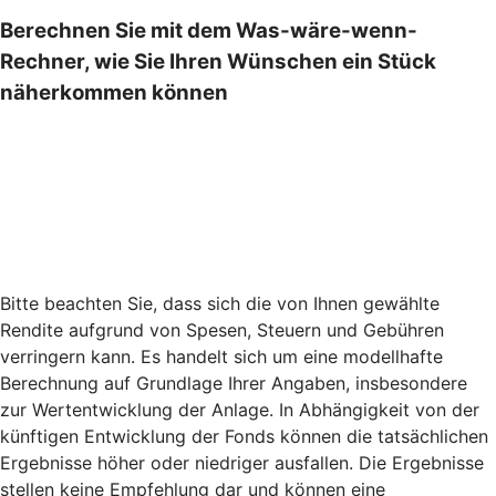
Berechnen Sie mit dem Was-wäre-wenn-
Rechner, wie Sie Ihren Wünschen ein Stück
näherkommen können
Bitte beachten Sie, dass sich die von Ihnen gewählte
Rendite aufgrund von Spesen, Steuern und Gebühren
verringern kann. Es handelt sich um eine modellhafte
Berechnung auf Grundlage Ihrer Angaben, insbesondere
zur Wertentwicklung der Anlage. In Abhängigkeit von der
künftigen Entwicklung der Fonds können die tatsächlichen
Ergebnisse höher oder niedriger ausfallen. Die Ergebnisse
stellen keine Empfehlung dar und können eine