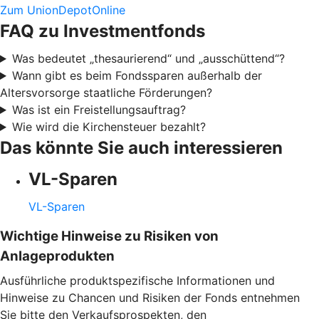
Zum UnionDepotOnline
FAQ zu Investmentfonds
Was bedeutet „thesaurierend“ und „ausschüttend“?
Wann gibt es beim Fondssparen außerhalb der
Altersvorsorge staatliche Förderungen?
Was ist ein Freistellungsauftrag?
Wie wird die Kirchensteuer bezahlt?
Das könnte Sie auch interessieren
VL-Sparen
VL-Sparen
Wichtige Hinweise zu Risiken von
Anlageprodukten
Ausführliche produktspezifische Informationen und
Hinweise zu Chancen und Risiken der Fonds entnehmen
Sie bitte den Verkaufsprospekten, den