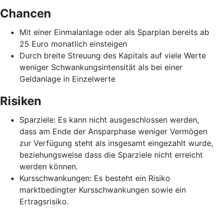
Chancen
Mit einer Einmalanlage oder als Sparplan bereits ab
25 Euro monatlich einsteigen
Durch breite Streuung des Kapitals auf viele Werte
weniger Schwankungsintensität als bei einer
Geldanlage in Einzelwerte
Risiken
Sparziele: Es kann nicht ausgeschlossen werden,
dass am Ende der Ansparphase weniger Vermögen
zur Verfügung steht als insgesamt eingezahlt wurde,
beziehungsweise dass die Sparziele nicht erreicht
werden können.
Kursschwankungen: Es besteht ein Risiko
marktbedingter Kursschwankungen sowie ein
Ertragsrisiko.