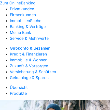
Zum OnlineBanking
Privatkunden
Firmenkunden
ImmobilienSuche
Banking & Verträge
Meine Bank
Service & Mehrwerte
Girokonto & Bezahlen
Kredit & Finanzieren
Immobilie & Wohnen
Zukunft & Vorsorgen
Versicherung & Schützen
Geldanlage & Sparen
Übersicht
Produkte