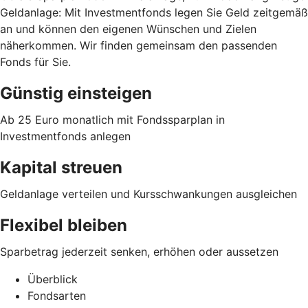
Geldanlage: Mit Investmentfonds legen Sie Geld zeitgemäß
an und können den eigenen Wünschen und Zielen
näherkommen. Wir finden gemeinsam den passenden
Fonds für Sie.
Günstig einsteigen
Ab 25 Euro monatlich mit Fondssparplan in
Investmentfonds anlegen
Kapital streuen
Geldanlage verteilen und Kursschwankungen ausgleichen
Flexibel bleiben
Sparbetrag jederzeit senken, erhöhen oder aussetzen
Überblick
Fondsarten