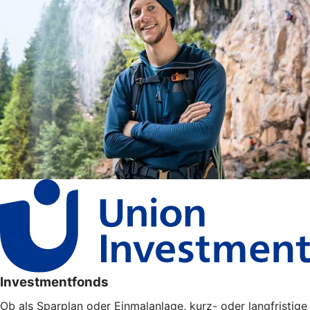
Investmentfonds
Ob als Sparplan oder Einmalanlage, kurz- oder langfristige