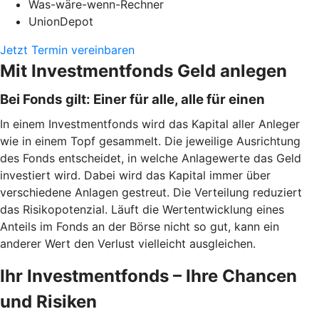
Was-wäre-wenn-Rechner
UnionDepot
Jetzt Termin vereinbaren
Mit Investmentfonds Geld anlegen
Bei Fonds gilt: Einer für alle, alle für einen
In einem Investmentfonds wird das Kapital aller Anleger
wie in einem Topf gesammelt. Die jeweilige Ausrichtung
des Fonds entscheidet, in welche Anlagewerte das Geld
investiert wird. Dabei wird das Kapital immer über
verschiedene Anlagen gestreut. Die Verteilung reduziert
das Risikopotenzial. Läuft die Wertentwicklung eines
Anteils im Fonds an der Börse nicht so gut, kann ein
anderer Wert den Verlust vielleicht ausgleichen.
Ihr Investmentfonds – Ihre Chancen
und Risiken