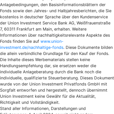
Anlagebedingungen, den Basisinformationsblättern der
Fonds sowie den Jahres- und Halbjahresberichten, die Sie
kostenlos in deutscher Sprache über den Kundenservice
der Union Investment Service Bank AG, Weißfrauenstraße
7, 60311 Frankfurt am Main, erhalten. Weitere
Informationen über nachhaltigkeitsrelevante Aspekte des
Fonds finden Sie auf
www.union-
investment.de/nachhaltige-fonds
. Diese Dokumente bilden
die allein verbindliche Grundlage für den Kauf der Fonds.
Die Inhalte dieses Werbematerials stellen keine
Handlungsempfehlung dar, sie ersetzen weder die
individuelle Anlageberatung durch die Bank noch die
individuelle, qualifizierte Steuerberatung. Dieses Dokument
wurde von der Union Investment Privatfonds GmbH mit
Sorgfalt entworfen und hergestellt, dennoch übernimmt
Union Investment keine Gewähr für die Aktualität,
Richtigkeit und Vollständigkeit.
Stand aller Informationen, Darstellungen und