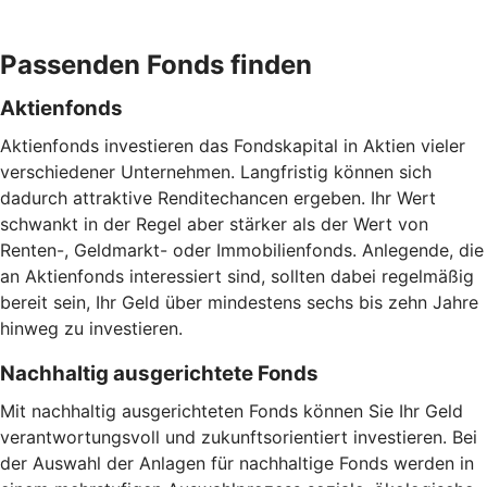
Passenden Fonds finden
Aktienfonds
Aktienfonds investieren das Fondskapital in Aktien vieler
verschiedener Unternehmen. Langfristig können sich
dadurch attraktive Renditechancen ergeben. Ihr Wert
schwankt in der Regel aber stärker als der Wert von
Renten-, Geldmarkt- oder Immobilienfonds. Anlegende, die
an Aktienfonds interessiert sind, sollten dabei regelmäßig
bereit sein, Ihr Geld über mindestens sechs bis zehn Jahre
hinweg zu investieren.
Nachhaltig ausgerichtete Fonds
Mit nachhaltig ausgerichteten Fonds können Sie Ihr Geld
verantwortungsvoll und zukunftsorientiert investieren. Bei
der Auswahl der Anlagen für nachhaltige Fonds werden in