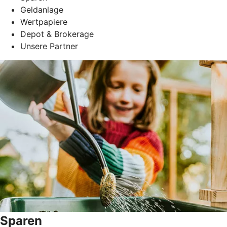
Geldanlage
Wertpapiere
Depot & Brokerage
Unsere Partner
Sparen