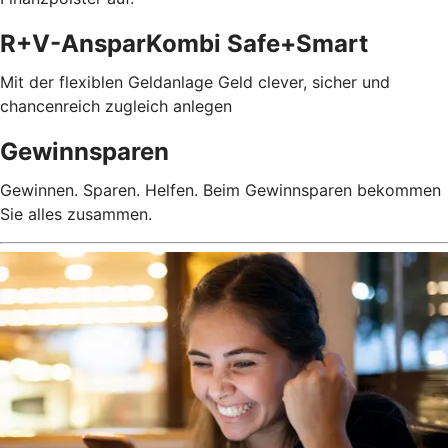
R+V-AnsparKombi Safe+Smart
Mit der flexiblen Geldanlage Geld clever, sicher und
chancenreich zugleich anlegen
Gewinnsparen
Gewinnen. Sparen. Helfen. Beim Gewinnsparen bekommen
Sie alles zusammen.