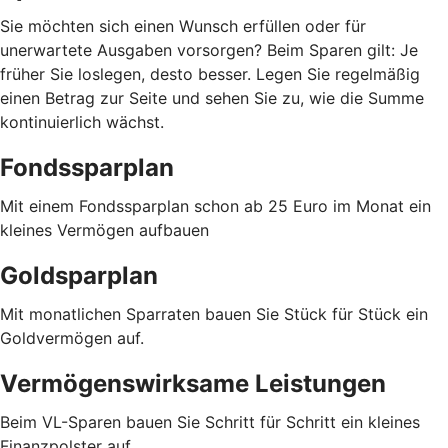
Sie möchten sich einen Wunsch erfüllen oder für
unerwartete Ausgaben vorsorgen? Beim Sparen gilt: Je
früher Sie loslegen, desto besser. Legen Sie regelmäßig
einen Betrag zur Seite und sehen Sie zu, wie die Summe
kontinuierlich wächst.
Fondssparplan
Mit einem Fondssparplan schon ab 25 Euro im Monat ein
kleines Vermögen aufbauen
Goldsparplan
Mit monatlichen Sparraten bauen Sie Stück für Stück ein
Goldvermögen auf.
Vermögenswirksame Leistungen
Beim VL-Sparen bauen Sie Schritt für Schritt ein kleines
Finanzpolster auf.