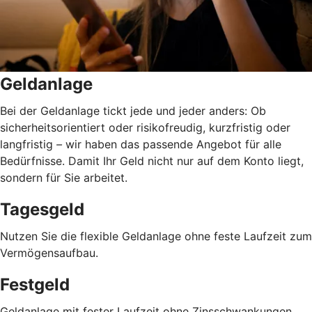
Geldanlage
Bei der Geldanlage tickt jede und jeder anders: Ob
sicherheitsorientiert oder risikofreudig, kurzfristig oder
langfristig
–
wir haben das passende Angebot für alle
Bedürfnisse. Damit Ihr Geld nicht nur auf dem Konto liegt,
sondern für Sie arbeitet.
Tagesgeld
Nutzen Sie die flexible Geldanlage ohne feste Laufzeit zum
Vermögensaufbau.
Festgeld
Geldanlage mit fester Laufzeit ohne Zinsschwankungen