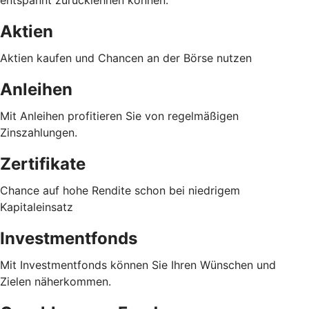
Aktien
Aktien kaufen und Chancen an der Börse nutzen
Anleihen
Mit Anleihen profitieren Sie von regelmäßigen
Zinszahlungen.
Zertifikate
Chance auf hohe Rendite schon bei niedrigem
Kapitaleinsatz
Investmentfonds
Mit Investmentfonds können Sie Ihren Wünschen und
Zielen näherkommen.