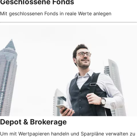
Geschlossene Fonds
Mit geschlossenen Fonds in reale Werte anlegen
Depot & Brokerage
Um mit Wertpapieren handeln und Sparpläne verwalten zu