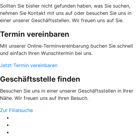
Sollten Sie bisher nicht gefunden haben, was Sie suchen,
nehmen Sie Kontakt mit uns auf oder besuchen Sie uns in
einer unserer Geschäftsstellen. Wir freuen uns auf Sie.
Termin vereinbaren
Mit unserer Online-Terminvereinbarung buchen Sie schnell
und einfach Ihren Wunschtermin bei uns.
Jetzt Termin vereinbaren
Geschäftsstelle finden
Besuchen Sie uns in einer unserer Geschäftsstellen in Ihrer
Nähe. Wir freuen uns auf Ihren Besuch.
Zur Filialsuche