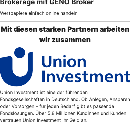
Brokerage mit GENO Broker
Wertpapiere einfach online handeln
Mit diesen starken Partnern arbeiten
wir zusammen
Union Investment ist eine der führenden
Fondsgesellschaften in Deutschland. Ob Anlegen, Ansparen
oder Vorsorgen – für jeden Bedarf gibt es passende
Fondslösungen. Über 5,8 Millionen Kundinnen und Kunden
vertrauen Union Investment ihr Geld an.