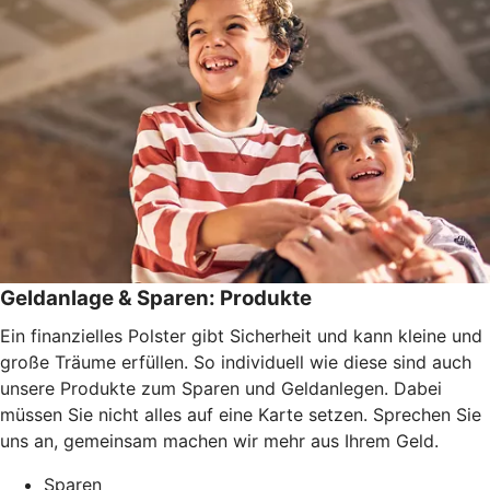
Geldanlage & Sparen: Produkte
Ein finanzielles Polster gibt Sicherheit und kann kleine und
große Träume erfüllen. So individuell wie diese sind auch
unsere Produkte zum Sparen und Geldanlegen. Dabei
müssen Sie nicht alles auf eine Karte setzen. Sprechen Sie
uns an, gemeinsam machen wir mehr aus Ihrem Geld.
Sparen