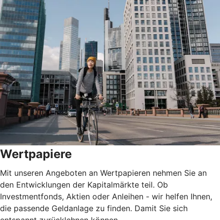
Wertpapiere
Mit unseren Angeboten an Wertpapieren nehmen Sie an
den Entwicklungen der Kapitalmärkte teil. Ob
Investmentfonds, Aktien oder Anleihen - wir helfen Ihnen,
die passende Geldanlage zu finden. Damit Sie sich
entspannt zurücklehnen können.