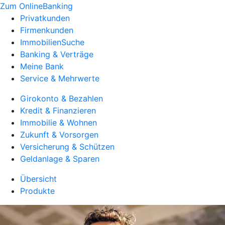
Zum OnlineBanking
Privatkunden
Firmenkunden
ImmobilienSuche
Banking & Verträge
Meine Bank
Service & Mehrwerte
Girokonto & Bezahlen
Kredit & Finanzieren
Immobilie & Wohnen
Zukunft & Vorsorgen
Versicherung & Schützen
Geldanlage & Sparen
Übersicht
Produkte