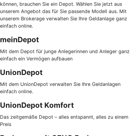
können, brauchen Sie ein Depot. Wählen Sie jetzt aus
unserem Angebot das für Sie passende Modell aus. Mit
unserem Brokerage verwalten Sie Ihre Geldanlage ganz
einfach online.
meinDepot
Mit dem Depot für junge Anlegerinnen und Anleger ganz
einfach ein Vermögen aufbauen
UnionDepot
Mit dem UnionDepot verwalten Sie Ihre Geldanlagen
einfach online.
UnionDepot Komfort
Das zeitgemäße Depot – alles entspannt, alles zu einem
Preis