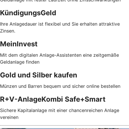
KündigungsGeld
Ihre Anlagedauer ist flexibel und Sie erhalten attraktive
Zinsen.
MeinInvest
Mit dem digitalen Anlage-Assistenten eine zeitgemäße
Geldanlage finden
Gold und Silber kaufen
Münzen und Barren bequem und sicher online bestellen
R+V-AnlageKombi Safe+Smart
Sichere Kapitalanlage mit einer chancenreichen Anlage
vereinen