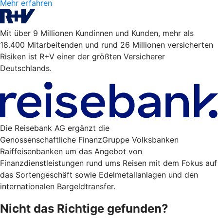
Mehr erfahren
Mit über 9 Millionen Kundinnen und Kunden, mehr als
18.400 Mitarbeitenden und rund 26 Millionen versicherten
Risiken ist R+V einer der größten Versicherer
Deutschlands.
Die Reisebank AG ergänzt die
Genossenschaftliche FinanzGruppe Volksbanken
Raiffeisenbanken um das Angebot von
Finanzdienstleistungen rund ums Reisen mit dem Fokus auf
das Sortengeschäft sowie Edelmetallanlagen und den
internationalen Bargeldtransfer.
Nicht das Richtige gefunden?