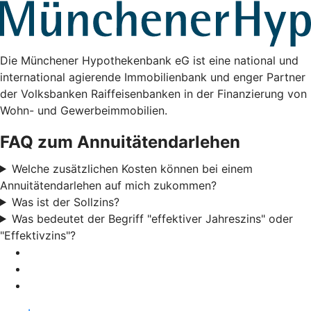
Die Münchener Hypothekenbank eG ist eine national und
international agierende Immobilienbank und enger Partner
der Volksbanken Raiffeisenbanken in der Finanzierung von
Wohn- und Gewerbeimmobilien.
FAQ zum Annuitätendarlehen
Welche zusätzlichen Kosten können bei einem
Annuitätendarlehen auf mich zukommen?
Was ist der Sollzins?
Was bedeutet der Begriff "effektiver Jahreszins" oder
"Effektivzins"?