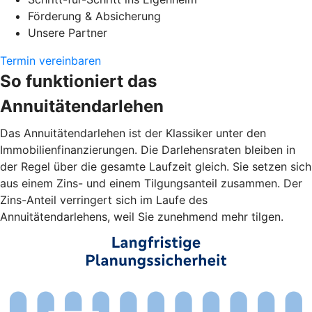
Förderung & Absicherung
Unsere Partner
Termin vereinbaren
So funktioniert das
Annuitätendarlehen
Das Annuitätendarlehen ist der Klassiker unter den
Immobilienfinanzierungen. Die Darlehensraten bleiben in
der Regel über die gesamte Laufzeit gleich. Sie setzen sich
aus einem Zins- und einem Tilgungsanteil zusammen. Der
Zins-Anteil verringert sich im Laufe des
Annuitätendarlehens, weil Sie zunehmend mehr tilgen.