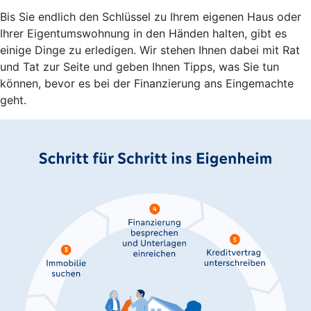
Bis Sie endlich den Schlüssel zu Ihrem eigenen Haus oder
Ihrer Eigentumswohnung in den Händen halten, gibt es
einige Dinge zu erledigen. Wir stehen Ihnen dabei mit Rat
und Tat zur Seite und geben Ihnen Tipps, was Sie tun
können, bevor es bei der Finanzierung ans Eingemachte
geht.