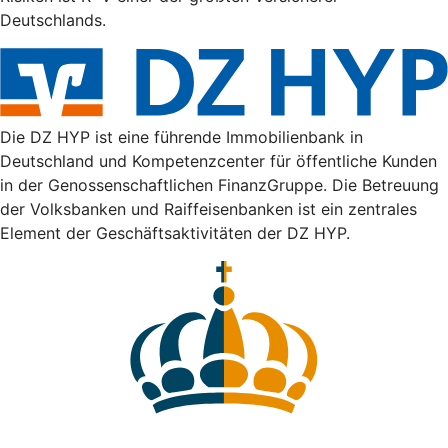
Deutschlands.
Die DZ HYP ist eine führende Immobilienbank in
Deutschland und Kompetenzcenter für öffentliche Kunden
in der Genossenschaftlichen FinanzGruppe. Die Betreuung
der Volksbanken und Raiffeisenbanken ist ein zentrales
Element der Geschäftsaktivitäten der DZ HYP.