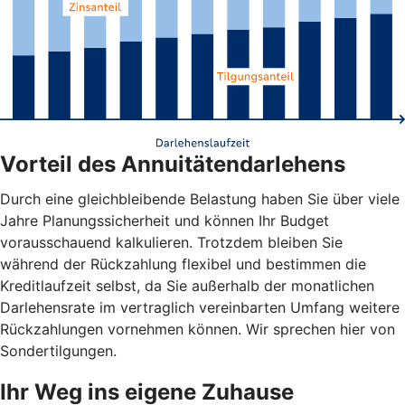
Vorteil des Annuitätendarlehens
Durch eine gleichbleibende Belastung haben Sie über viele
Jahre Planungssicherheit und können Ihr Budget
vorausschauend kalkulieren. Trotzdem bleiben Sie
während der Rückzahlung flexibel und bestimmen die
Kreditlaufzeit selbst, da Sie außerhalb der monatlichen
Darlehensrate im vertraglich vereinbarten Umfang weitere
Rückzahlungen vornehmen können. Wir sprechen hier von
Sondertilgungen.
Ihr Weg ins eigene Zuhause