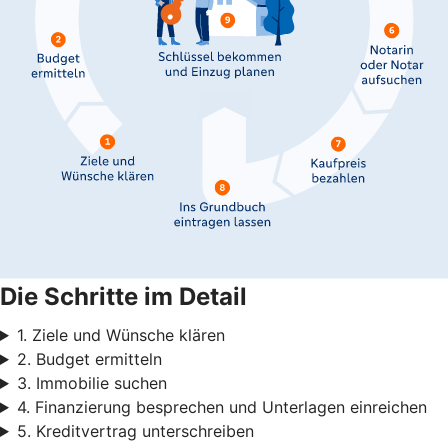
Die Schritte im Detail
1. Ziele und Wünsche klären
2. Budget ermitteln
3. Immobilie suchen
4. Finanzierung besprechen und Unterlagen einreichen
5. Kreditvertrag unterschreiben