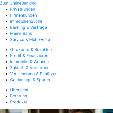
Zum OnlineBanking
Privatkunden
Firmenkunden
ImmobilienSuche
Banking & Verträge
Meine Bank
Service & Mehrwerte
Girokonto & Bezahlen
Kredit & Finanzieren
Immobilie & Wohnen
Zukunft & Vorsorgen
Versicherung & Schützen
Geldanlage & Sparen
Übersicht
Beratung
Produkte