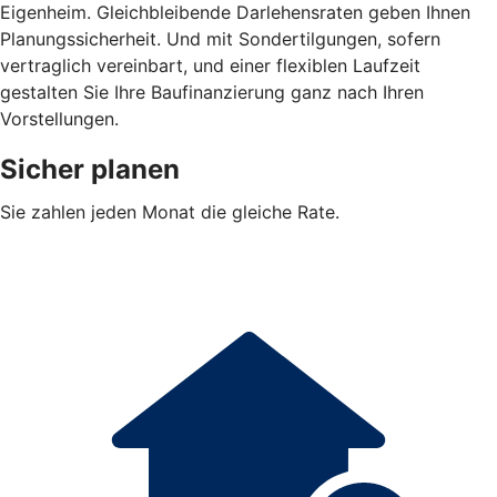
Eigenheim. Gleichbleibende Darlehensraten geben Ihnen
Planungssicherheit. Und mit Sondertilgungen, sofern
vertraglich vereinbart, und einer flexiblen Laufzeit
gestalten Sie Ihre Baufinanzierung ganz nach Ihren
Vorstellungen.
Sicher planen
Sie zahlen jeden Monat die gleiche Rate.