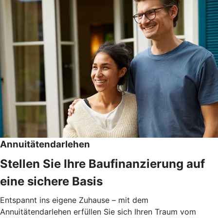
Annuitätendarlehen
Stellen Sie Ihre Baufinanzierung auf
eine sichere Basis
Entspannt ins eigene Zuhause – mit dem
Annuitätendarlehen erfüllen Sie sich Ihren Traum vom