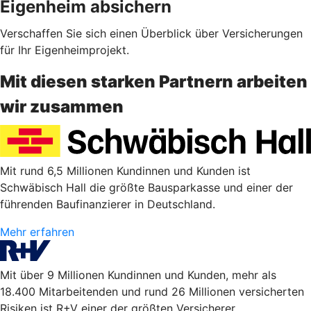
Eigenheim absichern
Verschaffen Sie sich einen Überblick über Versicherungen
für Ihr Eigenheimprojekt.
Mit diesen starken Partnern arbeiten
wir zusammen
Mit rund 6,5 Millionen Kundinnen und Kunden ist
Schwäbisch Hall die größte Bausparkasse und einer der
führenden Baufinanzierer in Deutschland.
Mehr erfahren
Mit über 9 Millionen Kundinnen und Kunden, mehr als
18.400 Mitarbeitenden und rund 26 Millionen versicherten
Risiken ist R+V einer der größten Versicherer