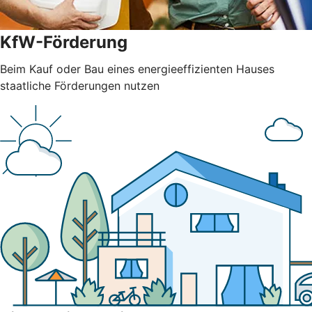
KfW-Förderung
Beim Kauf oder Bau eines energieeffizienten Hauses
staatliche Förderungen nutzen