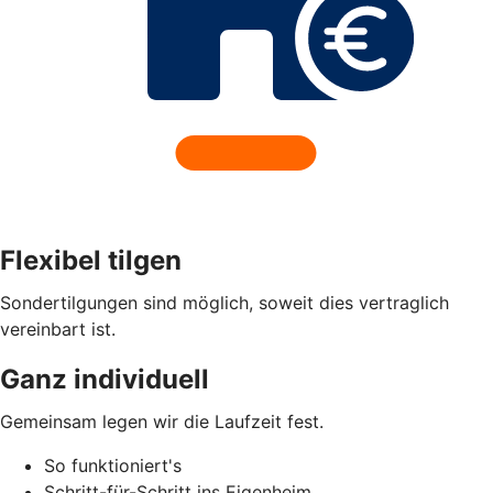
Flexibel tilgen
Sondertilgungen sind möglich, soweit dies vertraglich
vereinbart ist.
Ganz individuell
Gemeinsam legen wir die Laufzeit fest.
So funktioniert's
Schritt-für-Schritt ins Eigenheim