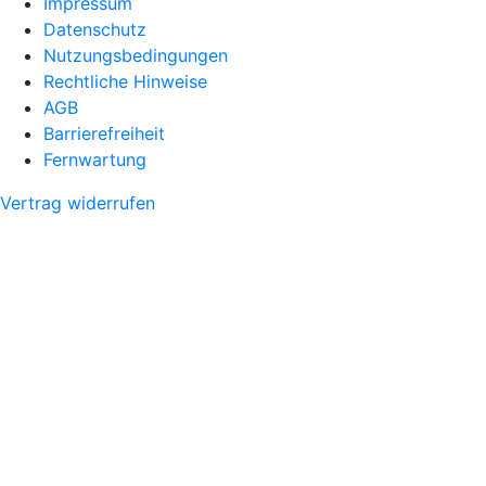
Impressum
Datenschutz
Nutzungsbedingungen
Rechtliche Hinweise
AGB
Barrierefreiheit
Fernwartung
Vertrag widerrufen