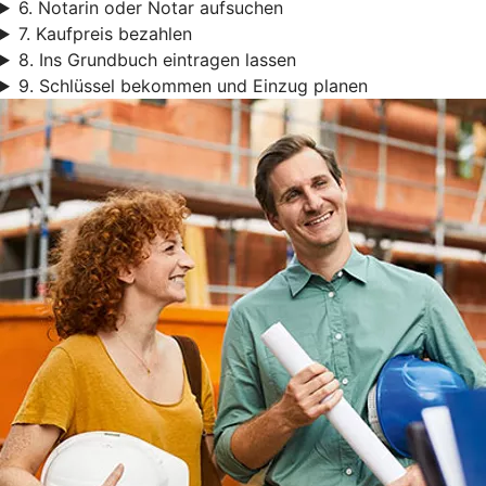
6. Notarin oder Notar aufsuchen
7. Kaufpreis bezahlen
8. Ins Grundbuch eintragen lassen
9. Schlüssel bekommen und Einzug planen