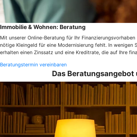
Immobilie & Wohnen: Beratung
Mit unserer Online-Beratung für Ihr Finanzierungsvorhaben s
nötige Kleingeld für eine Modernisierung fehlt. In wenigen 
erhalten einen Zinssatz und eine Kreditrate, die auf Ihre fi
Beratungstermin vereinbaren
Das Beratungsangebot 