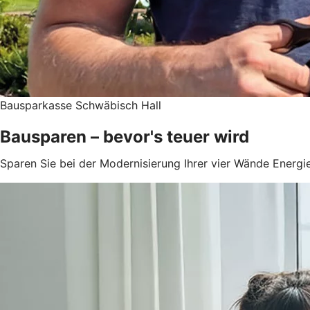
Bausparkasse Schwäbisch Hall
Bausparen – bevor's teuer wird
Sparen Sie bei der Modernisierung Ihrer vier Wände Energie