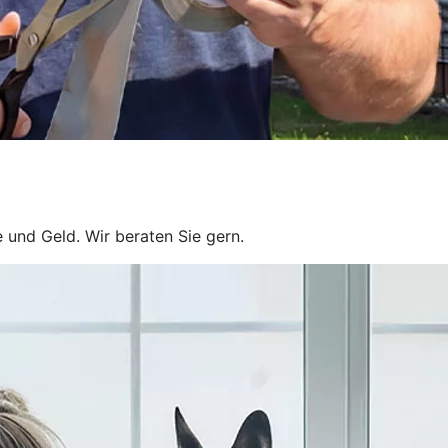
 und Geld. Wir beraten Sie gern.