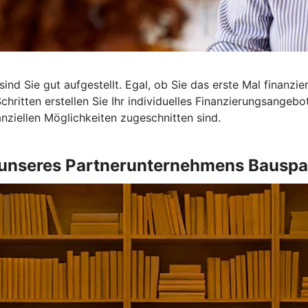
ind Sie gut aufgestellt. Egal, ob Sie das erste Mal finanzi
Schritten erstellen Sie Ihr individuelles Finanzierungsangeb
nanziellen Möglichkeiten zugeschnitten sind.
unseres Partnerunternehmens Bauspa