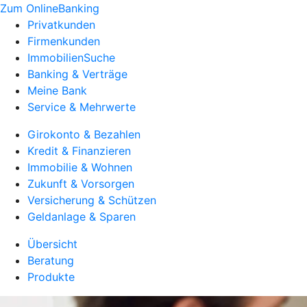
Zum OnlineBanking
Privatkunden
Firmenkunden
ImmobilienSuche
Banking & Verträge
Meine Bank
Service & Mehrwerte
Girokonto & Bezahlen
Kredit & Finanzieren
Immobilie & Wohnen
Zukunft & Vorsorgen
Versicherung & Schützen
Geldanlage & Sparen
Übersicht
Beratung
Produkte