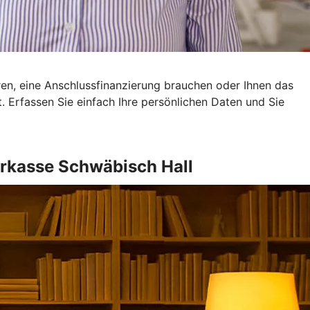
eren, eine Anschlussfinanzierung brauchen oder Ihnen das
ot. Erfassen Sie einfach Ihre persönlichen Daten und Sie
rkasse Schwäbisch Hall