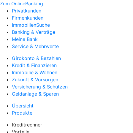
Zum OnlineBanking
Privatkunden
Firmenkunden
ImmobilienSuche
Banking & Verträge
Meine Bank
Service & Mehrwerte
Girokonto & Bezahlen
Kredit & Finanzieren
Immobilie & Wohnen
Zukunft & Vorsorgen
Versicherung & Schützen
Geldanlage & Sparen
Übersicht
Produkte
Kreditrechner
Vorteile