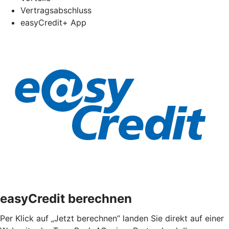
Vertragsabschluss
easyCredit+ App
easyCredit berechnen
Per Klick auf „Jetzt berechnen” landen Sie direkt auf einer