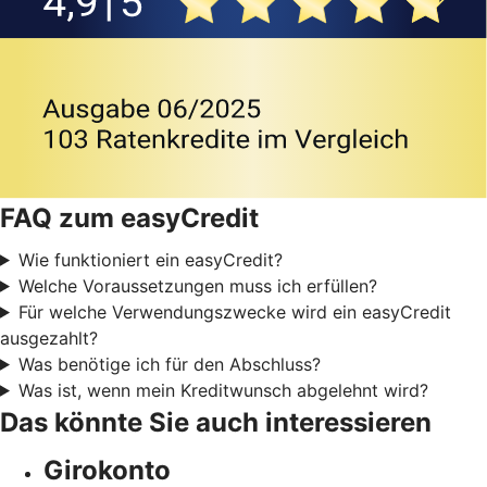
FAQ zum easyCredit
Wie funktioniert ein easyCredit?
Welche Voraussetzungen muss ich erfüllen?
Für welche Verwendungszwecke wird ein easyCredit
ausgezahlt?
Was benötige ich für den Abschluss?
Was ist, wenn mein Kreditwunsch abgelehnt wird?
Das könnte Sie auch interessieren
Girokonto