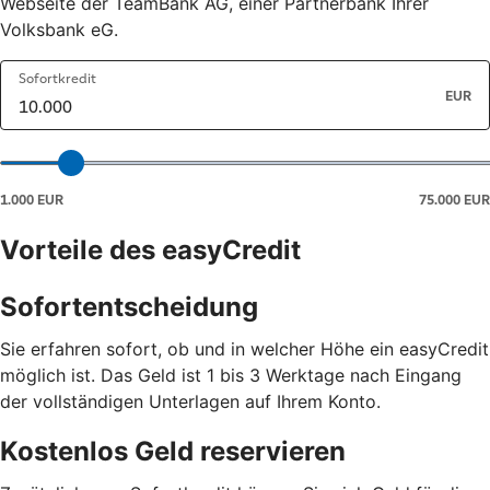
Webseite der TeamBank AG, einer Partnerbank Ihrer
Volksbank eG.
Vorteile des easyCredit
Sofortentscheidung
Sie erfahren sofort, ob und in welcher Höhe ein easyCredit
möglich ist. Das Geld ist 1 bis 3 Werktage nach Eingang
der vollständigen Unterlagen auf Ihrem Konto.
Kostenlos Geld reservieren