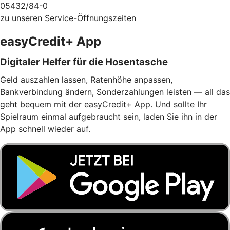
05432/84-0
zu unseren Service-Öffnungszeiten
easyCredit+ App
Digitaler Helfer für die Hosentasche
Geld auszahlen lassen, Ratenhöhe anpassen,
Bankverbindung ändern, Sonderzahlungen leisten — all das
geht bequem mit der easyCredit+ App. Und sollte Ihr
Spielraum einmal aufgebraucht sein, laden Sie ihn in der
App schnell wieder auf.