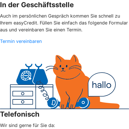
In der Geschäftsstelle
Auch im persönlichen Gespräch kommen Sie schnell zu
Ihrem easyCredit. Füllen Sie einfach das folgende Formular
aus und vereinbaren Sie einen Termin.
Termin vereinbaren
Telefonisch
Wir sind gerne für Sie da: