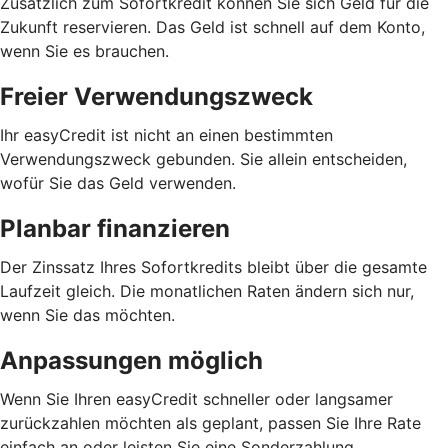
Zusätzlich zum Sofortkredit können Sie sich Geld für die
Zukunft reservieren. Das Geld ist schnell auf dem Konto,
wenn Sie es brauchen.
Freier Verwendungszweck
Ihr easyCredit ist nicht an einen bestimmten
Verwendungszweck gebunden. Sie allein entscheiden,
wofür Sie das Geld verwenden.
Planbar finanzieren
Der Zinssatz Ihres Sofortkredits bleibt über die gesamte
Laufzeit gleich. Die monatlichen Raten ändern sich nur,
wenn Sie das möchten.
Anpassungen möglich
Wenn Sie Ihren easyCredit schneller oder langsamer
zurückzahlen möchten als geplant, passen Sie Ihre Rate
einfach an oder leisten Sie eine Sonderzahlung.