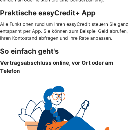
Praktische easyCredit+ App
Alle Funktionen rund um Ihren easyCredit steuern Sie ganz
entspannt per App. Sie können zum Beispiel Geld abrufen,
Ihren Kontostand abfragen und Ihre Rate anpassen.
So einfach geht's
Vertragsabschluss online, vor Ort oder am
Telefon