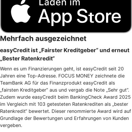
Mehrfach ausgezeichnet
easyCredit ist „Fairster Kreditgeber“ und erneut
„Bester Ratenkredit“
Wenn es um Finanzierungen geht, ist easyCredit seit 20
Jahren eine Top-Adresse. FOCUS MONEY zeichnete die
TeamBank AG für das Finanzprodukt easyCredit als
„fairsten Kreditgeber” aus und vergab die Note „Sehr gut”.
Zudem wurde easyCredit beim BankingCheck Award 2025
im Vergleich mit 103 getesteten Ratenkrediten als „bester
Ratenkredit“ bewertet. Dieser renommierte Award wird auf
Grundlage der Bewertungen und Erfahrungen von Kunden
vergeben.