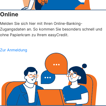
Online
Melden Sie sich hier mit Ihren Online-Banking-
Zugangsdaten an. So kommen Sie besonders schnell und
ohne Papierkram zu Ihrem easyCredit.
Zur Anmeldung