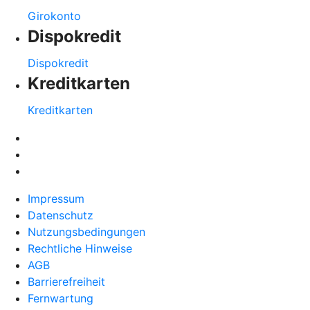
Girokonto
Dispokredit
Dispokredit
Kreditkarten
Kreditkarten
Impressum
Datenschutz
Nutzungsbedingungen
Rechtliche Hinweise
AGB
Barrierefreiheit
Fernwartung