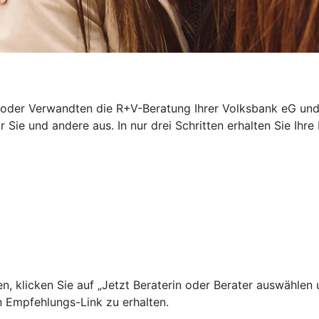
oder Verwandten die R+V-Beratung Ihrer Volksbank eG und 
r Sie und andere aus. In nur drei Schritten erhalten Sie Ihre
, klicken Sie auf „Jetzt Beraterin oder Berater auswählen
n Empfehlungs-Link zu erhalten.