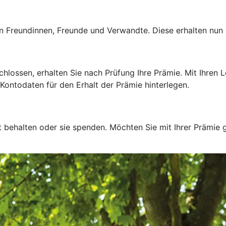
 Freundinnen, Freunde und Verwandte. Diese erhalten nun e
ssen, erhalten Sie nach Prüfung Ihre Prämie. Mit Ihren Lo
Kontodaten für den Erhalt der Prämie hinterlegen.
t behalten oder sie spenden. Möchten Sie mit Ihrer Prämie