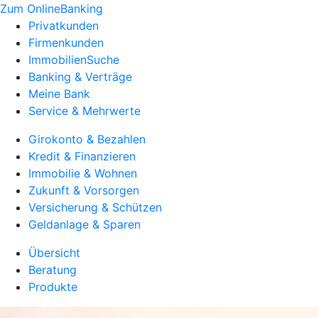
Zum OnlineBanking
Privatkunden
Firmenkunden
ImmobilienSuche
Banking & Verträge
Meine Bank
Service & Mehrwerte
Girokonto & Bezahlen
Kredit & Finanzieren
Immobilie & Wohnen
Zukunft & Vorsorgen
Versicherung & Schützen
Geldanlage & Sparen
Übersicht
Beratung
Produkte