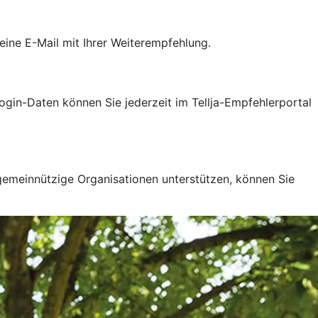
ine E-Mail mit Ihrer Weiterempfehlung.
gin-Daten können Sie jederzeit im Tellja-Empfehlerportal
 gemeinnützige Organisationen unterstützen, können Sie