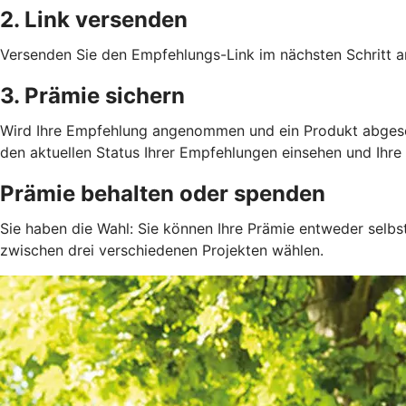
2. Link versenden
Versenden Sie den Empfehlungs-Link im nächsten Schritt an
3. Prämie sichern
Wird Ihre Empfehlung angenommen und ein Produkt abgeschlo
den aktuellen Status Ihrer Empfehlungen einsehen und Ihre 
Prämie behalten oder spenden
Sie haben die Wahl: Sie können Ihre Prämie entweder selbs
zwischen drei verschiedenen Projekten wählen.