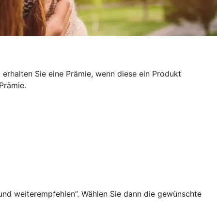
erhalten Sie eine Prämie, wenn diese ein Produkt
 Prämie.
 und weiterempfehlen”. Wählen Sie dann die gewünschte