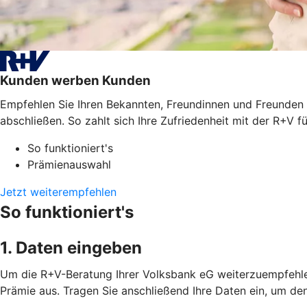
Kunden werben Kunden
Empfehlen Sie Ihren Bekannten, Freundinnen und Freunden 
abschließen. So zahlt sich Ihre Zufriedenheit mit der R+V fü
So funktioniert's
Prämienauswahl
Jetzt weiterempfehlen
So funktioniert's
1. Daten eingeben
Um die R+V-Beratung Ihrer Volksbank eG weiterzuempfehlen
Prämie aus. Tragen Sie anschließend Ihre Daten ein, um de