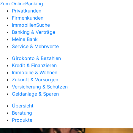
Zum OnlineBanking
Privatkunden
Firmenkunden
ImmobilienSuche
Banking & Verträge
Meine Bank
Service & Mehrwerte
Girokonto & Bezahlen
Kredit & Finanzieren
Immobilie & Wohnen
Zukunft & Vorsorgen
Versicherung & Schützen
Geldanlage & Sparen
Übersicht
Beratung
Produkte