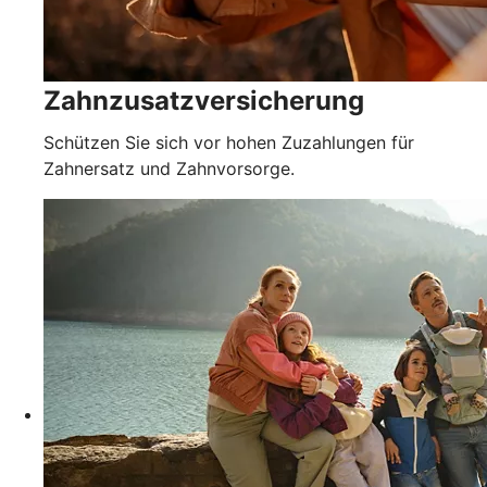
Zahnzusatzversicherung
Schützen Sie sich vor hohen Zuzahlungen für
Zahnersatz und Zahnvorsorge.