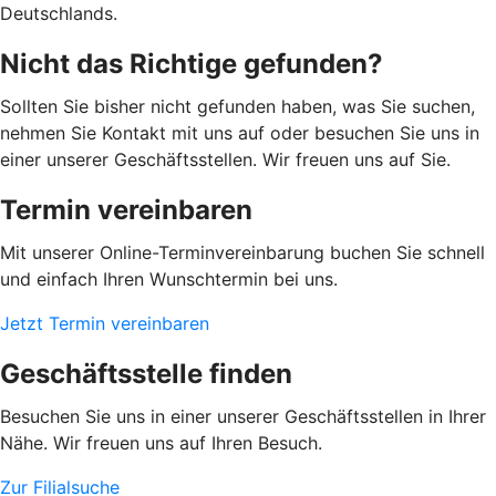
Deutschlands.
Nicht das Richtige gefunden?
Sollten Sie bisher nicht gefunden haben, was Sie suchen,
nehmen Sie Kontakt mit uns auf oder besuchen Sie uns in
einer unserer Geschäftsstellen. Wir freuen uns auf Sie.
Termin vereinbaren
Mit unserer Online-Terminvereinbarung buchen Sie schnell
und einfach Ihren Wunschtermin bei uns.
Jetzt Termin vereinbaren
Geschäftsstelle finden
Besuchen Sie uns in einer unserer Geschäftsstellen in Ihrer
Nähe. Wir freuen uns auf Ihren Besuch.
Zur Filialsuche