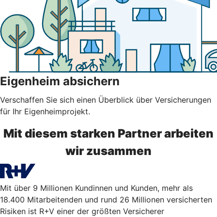
Eigenheim absichern
Verschaffen Sie sich einen Überblick über Versicherungen
für Ihr Eigenheimprojekt.
Mit diesem starken Partner arbeiten
wir zusammen
Mit über 9 Millionen Kundinnen und Kunden, mehr als
18.400 Mitarbeitenden und rund 26 Millionen versicherten
Risiken ist R+V einer der größten Versicherer