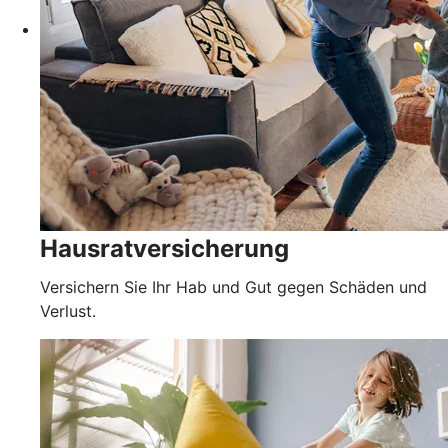
Hausratversicherung
Versichern Sie Ihr Hab und Gut gegen Schäden und
Verlust.