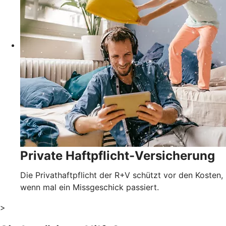
Private Haftpflicht-Versicherung
Die Privathaftpflicht der R+V schützt vor den Kosten,
wenn mal ein Missgeschick passiert.
>