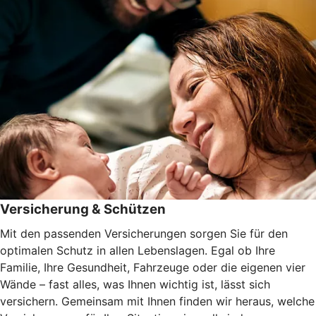
Versicherung & Schützen
Mit den passenden Versicherungen sorgen Sie für den
optimalen Schutz in allen Lebenslagen. Egal ob Ihre
Familie, Ihre Gesundheit, Fahrzeuge oder die eigenen vier
Wände – fast alles, was Ihnen wichtig ist, lässt sich
versichern. Gemeinsam mit Ihnen finden wir heraus, welche