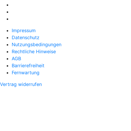
Impressum
Datenschutz
Nutzungsbedingungen
Rechtliche Hinweise
AGB
Barrierefreiheit
Fernwartung
Vertrag widerrufen