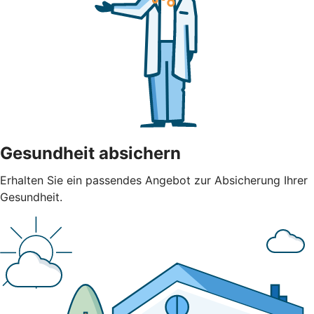
Gesundheit absichern
Erhalten Sie ein passendes Angebot zur Absicherung Ihrer
Gesundheit.