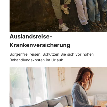
Auslandsreise-
Krankenversicherung
Sorgenfrei reisen: Schützen Sie sich vor hohen
Behandlungskosten im Urlaub.