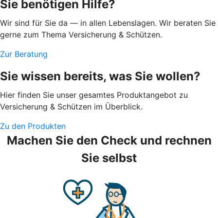
Sie benötigen Hilfe?
Wir sind für Sie da — in allen Lebenslagen. Wir beraten Sie
gerne zum Thema Versicherung & Schützen.
Zur Beratung
Sie wissen bereits, was Sie wollen?
Hier finden Sie unser gesamtes Produktangebot zu
Versicherung & Schützen im Überblick.
Zu den Produkten
Machen Sie den Check und rechnen
Sie selbst