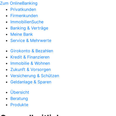
Zum OnlineBanking
Privatkunden
Firmenkunden
ImmobilienSuche
Banking & Verträge
Meine Bank
Service & Mehrwerte
Girokonto & Bezahlen
Kredit & Finanzieren
Immobilie & Wohnen
Zukunft & Vorsorgen
Versicherung & Schützen
Geldanlage & Sparen
Übersicht
Beratung
Produkte