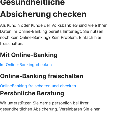
Gesundheitliche
Absicherung checken
Als Kundin oder Kunde der Volksbank eG sind viele Ihrer
Daten im Online-Banking bereits hinterlegt. Sie nutzen
noch kein Online-Banking? Kein Problem. Einfach hier
freischalten.
Mit Online-Banking
Im Online-Banking checken
Online-Banking freischalten
OnlineBanking freischalten und checken
Persönliche Beratung
Wir unterstützen Sie gerne persönlich bei Ihrer
gesundheitlichen Absicherung. Vereinbaren Sie einen