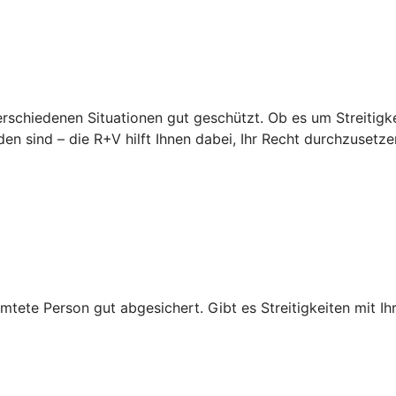
erschiedenen Situationen gut geschützt. Ob es um Streitigke
en sind – die R+V hilft Ihnen dabei, Ihr Recht durchzusetze
mtete Person gut abgesichert. Gibt es Streitigkeiten mit Ihr
.