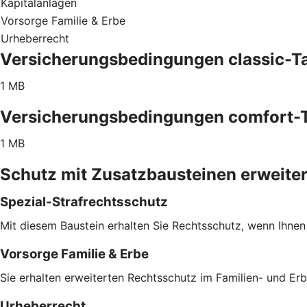
Kapitalanlagen
Vorsorge Familie & Erbe
Urheberrecht
Versicherungsbedingungen classic-Ta
1 MB
Versicherungsbedingungen comfort-T
1 MB
Schutz mit Zusatzbausteinen erweite
Spezial-Strafrechtsschutz
Mit diesem Baustein erhalten Sie Rechtsschutz, wenn Ihnen
Vorsorge Familie & Erbe
Sie erhalten erweiterten Rechtsschutz im Familien- und Er
Urheberrecht