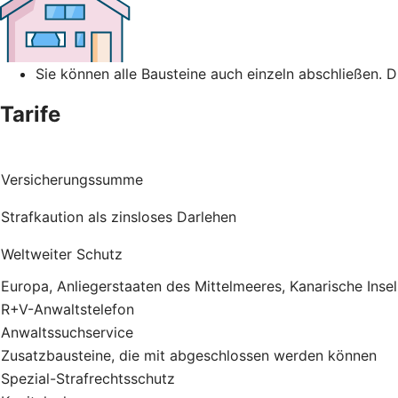
Sie können alle Bausteine auch einzeln abschließen. 
Tarife
Versicherungssumme
Strafkaution als zinsloses Darlehen
Weltweiter Schutz
Europa, Anliegerstaaten des Mittelmeeres, Kanarische Inse
R+V-Anwaltstelefon
Anwaltssuchservice
Zusatzbausteine, die mit abgeschlossen werden können
Spezial-Strafrechtsschutz