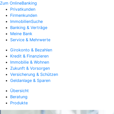
Zum OnlineBanking
Privatkunden
Firmenkunden
ImmobilienSuche
Banking & Verträge
Meine Bank
Service & Mehrwerte
Girokonto & Bezahlen
Kredit & Finanzieren
Immobilie & Wohnen
Zukunft & Vorsorgen
Versicherung & Schützen
Geldanlage & Sparen
Übersicht
Beratung
Produkte