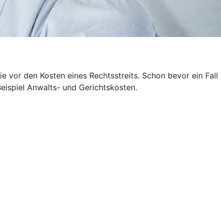
 vor den Kosten eines Rechtsstreits. Schon bevor ein Fall
Beispiel Anwalts- und Gerichtskosten.