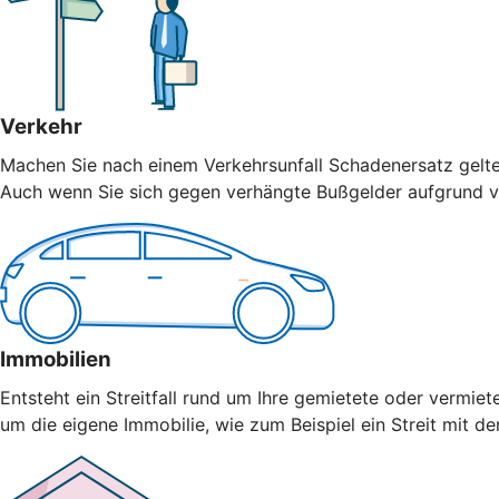
Verkehr
Machen Sie nach einem Verkehrsunfall Schadenersatz geltend
Auch wenn Sie sich gegen verhängte Bußgelder aufgrund vo
Immobilien
Entsteht ein Streitfall rund um Ihre gemietete oder vermiet
um die eigene Immobilie, wie zum Beispiel ein Streit mit 