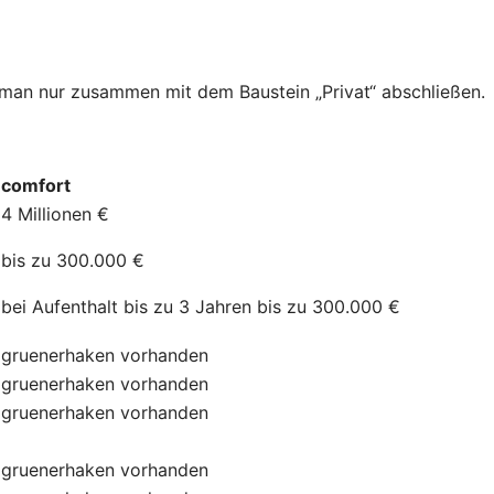
n man nur zusammen mit dem Baustein „Privat“ abschließen.
comfort
4 Millionen €
bis zu 300.000 €
bei Aufenthalt bis zu 3 Jahren bis zu 300.000 €
gruenerhaken
vorhanden
gruenerhaken
vorhanden
gruenerhaken
vorhanden
gruenerhaken
vorhanden