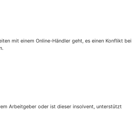
iten mit einem Online-Händler geht, es einen Konflikt bei
n.
em Arbeitgeber oder ist dieser insolvent, unterstützt