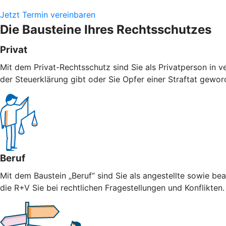
Jetzt Termin vereinbaren
Die Bausteine Ihres Rechtsschutzes
Privat
Mit dem Privat-Rechtsschutz sind Sie als Privatperson in v
der Steuerklärung gibt oder Sie Opfer einer Straftat geword
Beruf
Mit dem Baustein „Beruf“ sind Sie als angestellte sowie bea
die R+V Sie bei rechtlichen Fragestellungen und Konflikten