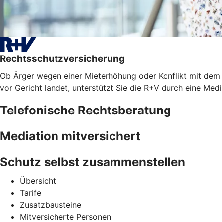
Rechtsschutzversicherung
Ob Ärger wegen einer Mieterhöhung oder Konflikt mit dem A
vor Gericht landet, unterstützt Sie die R+V durch eine Med
Telefonische Rechtsberatung
Mediation mitversichert
Schutz selbst zusammenstellen
Übersicht
Tarife
Zusatzbausteine
Mitversicherte Personen