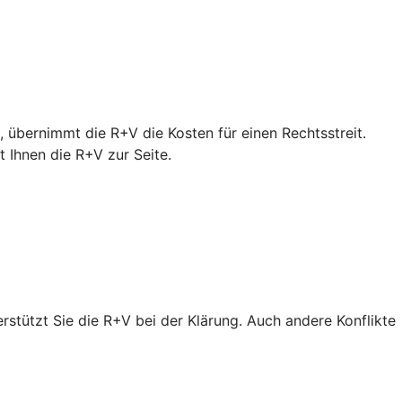
 übernimmt die R+V die Kosten für einen Rechtsstreit.
Ihnen die R+V zur Seite.
erstützt Sie die R+V bei der Klärung. Auch andere Konflikte