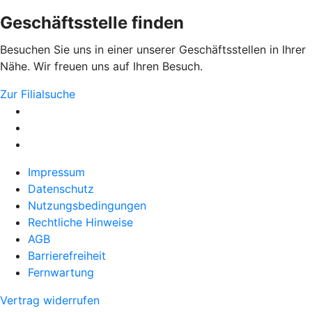
Geschäftsstelle finden
Besuchen Sie uns in einer unserer Geschäftsstellen in Ihrer
Nähe. Wir freuen uns auf Ihren Besuch.
Zur Filialsuche
Impressum
Datenschutz
Nutzungsbedingungen
Rechtliche Hinweise
AGB
Barrierefreiheit
Fernwartung
Vertrag widerrufen