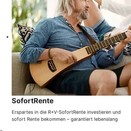
SofortRente
Erspartes in die R+V-SofortRente investieren und
sofort Rente bekommen – garantiert lebenslang
>