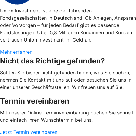
Union Investment ist eine der führenden
Fondsgesellschaften in Deutschland. Ob Anlegen, Ansparen
oder Vorsorgen – für jeden Bedarf gibt es passende
Fondslösungen. Über 5,8 Millionen Kundinnen und Kunden
vertrauen Union Investment ihr Geld an.
Mehr erfahren
Nicht das Richtige gefunden?
Sollten Sie bisher nicht gefunden haben, was Sie suchen,
nehmen Sie Kontakt mit uns auf oder besuchen Sie uns in
einer unserer Geschäftsstellen. Wir freuen uns auf Sie.
Termin vereinbaren
Mit unserer Online-Terminvereinbarung buchen Sie schnell
und einfach Ihren Wunschtermin bei uns.
Jetzt Termin vereinbaren