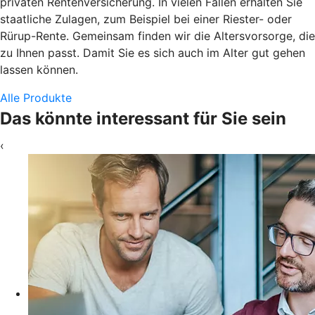
privaten Rentenversicherung. In vielen Fällen erhalten Sie
staatliche Zulagen, zum Beispiel bei einer Riester- oder
Rürup-Rente. Gemeinsam finden wir die Altersvorsorge, die
zu Ihnen passt. Damit Sie es sich auch im Alter gut gehen
lassen können.
Alle Produkte
Das könnte interessant für Sie sein
‹