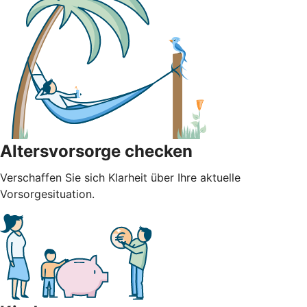
Altersvorsorge checken
Verschaffen Sie sich Klarheit über Ihre aktuelle
Vorsorgesituation.