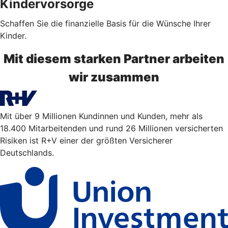
Kindervorsorge
Schaffen Sie die finanzielle Basis für die Wünsche Ihrer
Kinder.
Mit diesem starken Partner arbeiten
wir zusammen
Mit über 9 Millionen Kundinnen und Kunden, mehr als
18.400 Mitarbeitenden und rund 26 Millionen versicherten
Risiken ist R+V einer der größten Versicherer
Deutschlands.