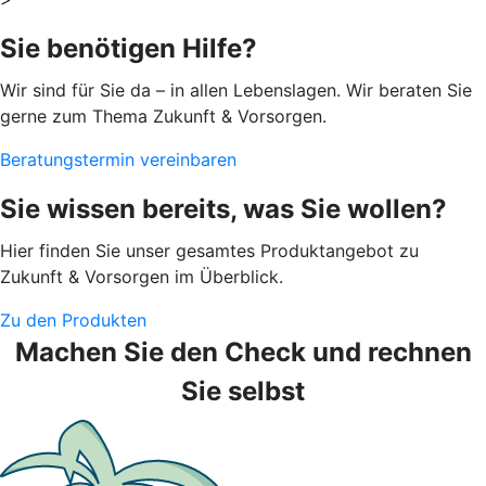
Sie benötigen Hilfe?
Wir sind für Sie da – in allen Lebenslagen. Wir beraten Sie
gerne zum Thema Zukunft & Vorsorgen.
Beratungstermin vereinbaren
Sie wissen bereits, was Sie wollen?
Hier finden Sie unser gesamtes Produktangebot zu
Zukunft & Vorsorgen im Überblick.
Zu den Produkten
Machen Sie den Check und rechnen
Sie selbst