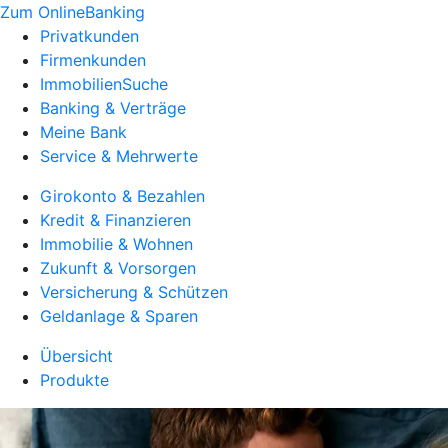
Zum OnlineBanking
Privatkunden
Firmenkunden
ImmobilienSuche
Banking & Verträge
Meine Bank
Service & Mehrwerte
Girokonto & Bezahlen
Kredit & Finanzieren
Immobilie & Wohnen
Zukunft & Vorsorgen
Versicherung & Schützen
Geldanlage & Sparen
Übersicht
Produkte