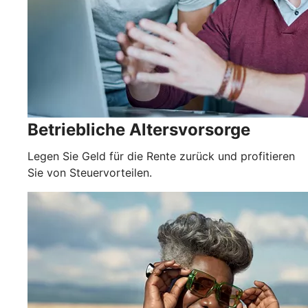
Betriebliche Altersvorsorge
Legen Sie Geld für die Rente zurück und profitieren
Sie von Steuervorteilen.