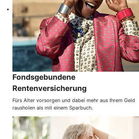
Fondsgebundene
Rentenversicherung
Fürs Alter vorsorgen und dabei mehr aus Ihrem Geld
rausholen als mit einem Sparbuch.