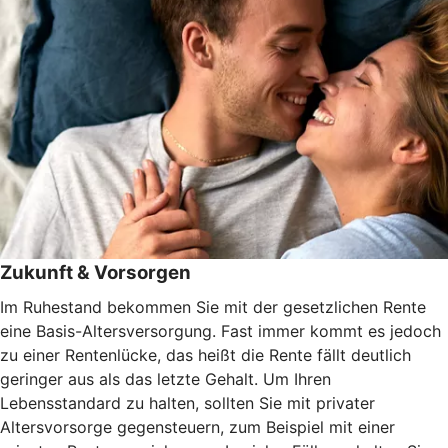
Zukunft & Vorsorgen
Im Ruhestand bekommen Sie mit der gesetzlichen Rente
eine Basis-Altersversorgung. Fast immer kommt es jedoch
zu einer Rentenlücke, das heißt die Rente fällt deutlich
geringer aus als das letzte Gehalt. Um Ihren
Lebensstandard zu halten, sollten Sie mit privater
Altersvorsorge gegensteuern, zum Beispiel mit einer