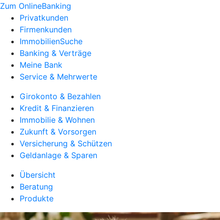
Zum OnlineBanking
Privatkunden
Firmenkunden
ImmobilienSuche
Banking & Verträge
Meine Bank
Service & Mehrwerte
Girokonto & Bezahlen
Kredit & Finanzieren
Immobilie & Wohnen
Zukunft & Vorsorgen
Versicherung & Schützen
Geldanlage & Sparen
Übersicht
Beratung
Produkte