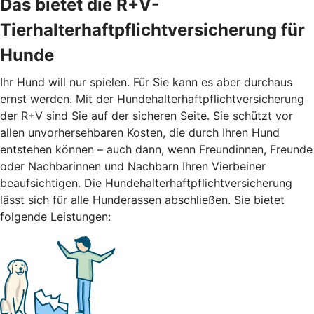
Das bietet die R+V-
Tierhalterhaftpflichtversicherung für
Hunde
Ihr Hund will nur spielen. Für Sie kann es aber durchaus
ernst werden. Mit der Hundehalterhaftpflichtversicherung
der R+V sind Sie auf der sicheren Seite. Sie schützt vor
allen unvorhersehbaren Kosten, die durch Ihren Hund
entstehen können – auch dann, wenn Freundinnen, Freunde
oder Nachbarinnen und Nachbarn Ihren Vierbeiner
beaufsichtigen. Die Hundehalterhaftpflichtversicherung
lässt sich für alle Hunderassen abschließen. Sie bietet
folgende Leistungen: