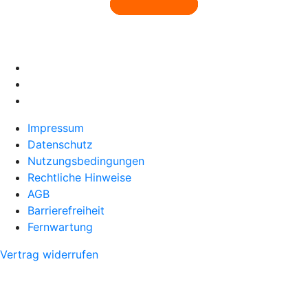
Impressum
Datenschutz
Nutzungsbedingungen
Rechtliche Hinweise
AGB
Barrierefreiheit
Fernwartung
Vertrag widerrufen