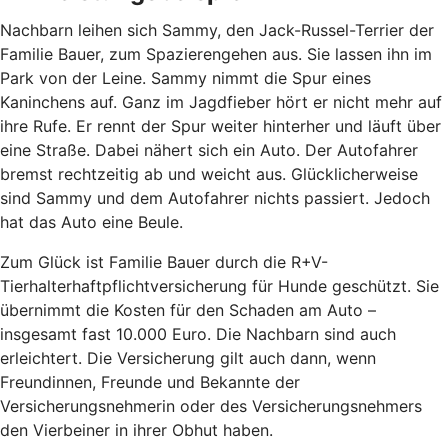
Nachbarn leihen sich Sammy, den Jack-Russel-Terrier der
Familie Bauer, zum Spazierengehen aus. Sie lassen ihn im
Park von der Leine. Sammy nimmt die Spur eines
Kaninchens auf. Ganz im Jagdfieber hört er nicht mehr auf
ihre Rufe. Er rennt der Spur weiter hinterher und läuft über
eine Straße. Dabei nähert sich ein Auto. Der Autofahrer
bremst rechtzeitig ab und weicht aus. Glücklicherweise
sind Sammy und dem Autofahrer nichts passiert. Jedoch
hat das Auto eine Beule.
Zum Glück ist Familie Bauer durch die R+V-
Tierhalterhaftpflichtversicherung für Hunde geschützt. Sie
übernimmt die Kosten für den Schaden am Auto –
insgesamt fast 10.000 Euro. Die Nachbarn sind auch
erleichtert. Die Versicherung gilt auch dann, wenn
Freundinnen, Freunde und Bekannte der
Versicherungsnehmerin oder des Versicherungsnehmers
den Vierbeiner in ihrer Obhut haben.