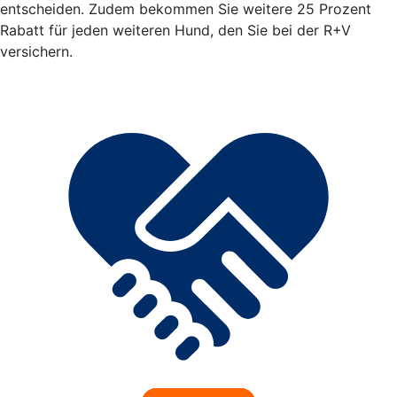
entscheiden. Zudem bekommen Sie weitere 25 Prozent
Rabatt für jeden weiteren Hund, den Sie bei der R+V
versichern.