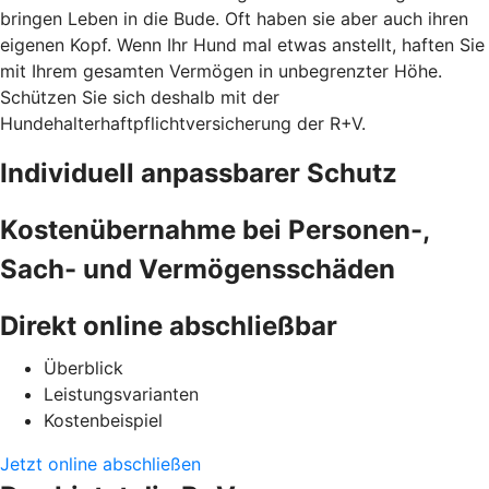
bringen Leben in die Bude. Oft haben sie aber auch ihren
eigenen Kopf. Wenn Ihr Hund mal etwas anstellt, haften Sie
mit Ihrem gesamten Vermögen in unbegrenzter Höhe.
Schützen Sie sich deshalb mit der
Hundehalterhaftpflichtversicherung der R+V.
Individuell anpassbarer Schutz
Kostenübernahme bei Personen-,
Sach- und Vermögensschäden
Direkt online abschließbar
Überblick
Leistungsvarianten
Kostenbeispiel
Jetzt online abschließen