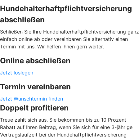
Hundehalterhaftpflichtversicherung
abschließen
Schließen Sie Ihre Hundehalterhaftpflichtversicherung ganz
einfach online ab oder vereinbaren Sie alternativ einen
Termin mit uns. Wir helfen Ihnen gern weiter.
Online abschließen
Jetzt loslegen
Termin vereinbaren
Jetzt Wunschtermin finden
Doppelt profitieren
Treue zahlt sich aus. Sie bekommen bis zu 10 Prozent
Rabatt auf Ihren Beitrag, wenn Sie sich für eine 3-jährige
Vertragslaufzeit bei der Hundehaftpflichtversicherung