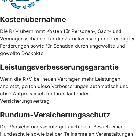
Kostenübernahme
Die R+V übernimmt Kosten für Personen-, Sach- und
Vermögensschäden, für die Zurückweisung unberechtigter
Forderungen sowie für Schäden durch ungewollte und
gewollte Deckakte.
Leistungsverbesserungsgarantie
Wenn die R+V bei neuen Verträgen mehr Leistungen
anbietet, gelten diese Verbesserungen automatisch und
ohne Aufpreis auch für Ihren laufenden
Versicherungsvertrag.
Rundum-Versicherungsschutz
Der Versicherungsschutz gilt auch beim Besuch einer
Hundeschule sowie bei der Teilnahme an Veranstaltungen